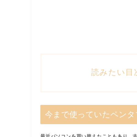
読みたい目
今まで使っていたペンタ
最近パソコンを買い替えたこともあり、