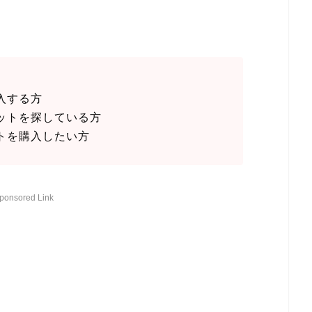
入する方
ットを探している方
トを購入したい方
ponsored Link