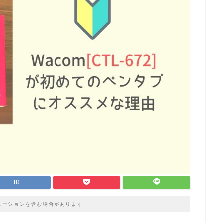
モーションを含む場合があります