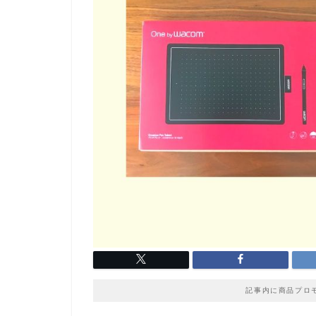
記事内に商品プロ