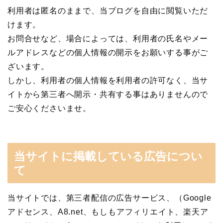
利用者は匿名のままで、当ブログを自由に閲覧いただ
けます。
お問合せなど、場合によっては、利用者の氏名やメー
ルアドレスなどの個人情報の開示をお願いする事がご
ざいます。
しかし、利用者の個人情報を利用者の許可なく、当サ
イトから第三者へ開示・共有する事はありませんので
ご安心くださいませ。
当サイトに掲載している広告につい
て
当サイトでは、第三者配信の広告サービス、（Google
アドセンス、A8.net、もしもアフィリエイト、楽天ア