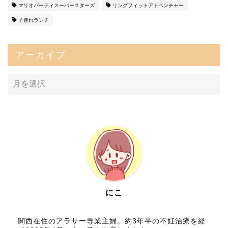
マリオパーティスーパースターズ
リングフィットアドベンチャー
子連れランチ
アーカイブ
にこ
関西在住のアラサー専業主婦。約3年半の不妊治療を経