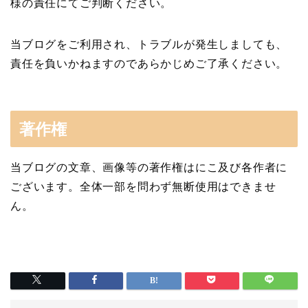
様の責任にてご判断ください。
当ブログをご利用され、トラブルが発生しましても、
責任を負いかねますのであらかじめご了承ください。
著作権
当ブログの文章、画像等の著作権はにこ及び各作者に
ございます。全体一部を問わず無断使用はできませ
ん。