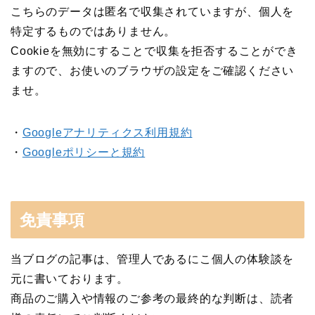
こちらのデータは匿名で収集されていますが、個人を
特定するものではありません。
Cookieを無効にすることで収集を拒否することができ
ますので、お使いのブラウザの設定をご確認ください
ませ。
・
Googleアナリティクス利用規約
・
Googleポリシーと規約
免責事項
当ブログの記事は、管理人であるにこ個人の体験談を
元に書いております。
商品のご購入や情報のご参考の最終的な判断は、読者