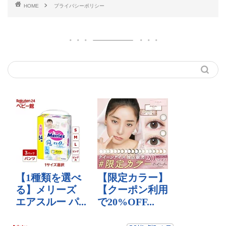
HOME
プライバシーポリシー