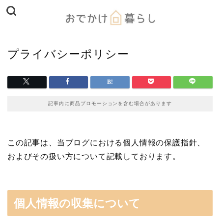
プライバシーポリシー
記事内に商品プロモーションを含む場合があります
この記事は、当ブログにおける個人情報の保護指針、
およびその扱い方について記載しております。
個人情報の収集について