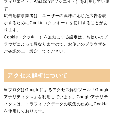
フィリエイト、Amazonアソシエイト）を利用していま
す。
広告配信事業者は、ユーザーの興味に応じた広告を表
示するためにCookie（クッキー）を使用することがあ
ります。
Cookie（クッキー）を無効にする設定は、お使いのブ
ラウザによって異なりますので、お使いのブラウザを
ご確認の上、設定してください。
アクセス解析について
当ブログはGoogleによるアクセス解析ツール「Google
アナリティクス」を利用しています。Googleアナリテ
ィクスは、トラフィックデータの収集のためにCookie
を使用しております。