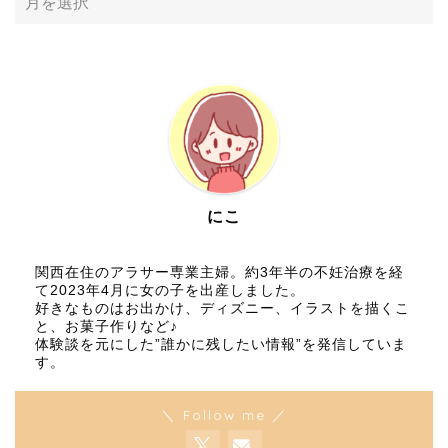
にこ
関西在住のアラサー専業主婦。約3年半の不妊治療を経
て2023年4月に女の子を出産しました。
好きなものはお出かけ、ディズニー、イラストを描くこ
と、お菓子作りなど♪
体験談を元にした”誰かに残したい情報”を発信していま
す。
＼ Follow me ／