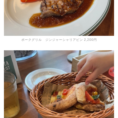
ポークグリル ジンジャーシャリアピン 2,200円