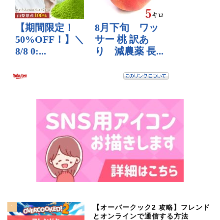
1
【オーバークック2 攻略】フレンド
とオンラインで通信する方法