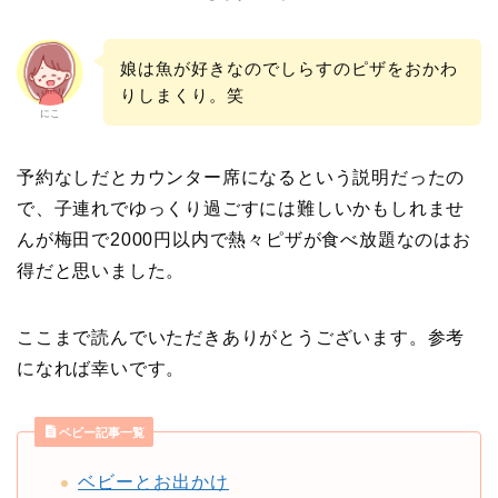
娘は魚が好きなのでしらすのピザをおかわ
りしまくり。笑
にこ
予約なしだとカウンター席になるという説明だったの
で、子連れでゆっくり過ごすには難しいかもしれませ
んが梅田で2000円以内で熱々ピザが食べ放題なのはお
得だと思いました。
ここまで読んでいただきありがとうございます。参考
になれば幸いです。
ベビー記事一覧
ベビーとお出かけ