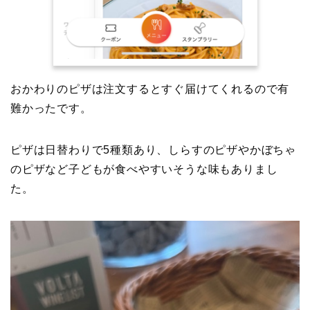
おかわりのピザは注文するとすぐ届けてくれるので有
難かったです。
ピザは日替わりで5種類あり、しらすのピザやかぼちゃ
のピザなど子どもが食べやすいそうな味もありまし
た。