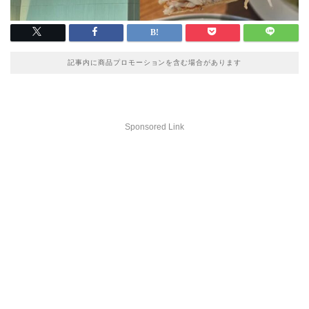
記事内に商品プロモーションを含む場合があります
Sponsored Link