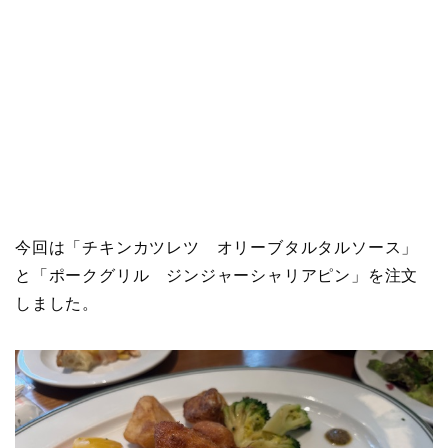
今回は「チキンカツレツ オリーブタルタルソース」
と「ポークグリル ジンジャーシャリアピン」を注文
しました。