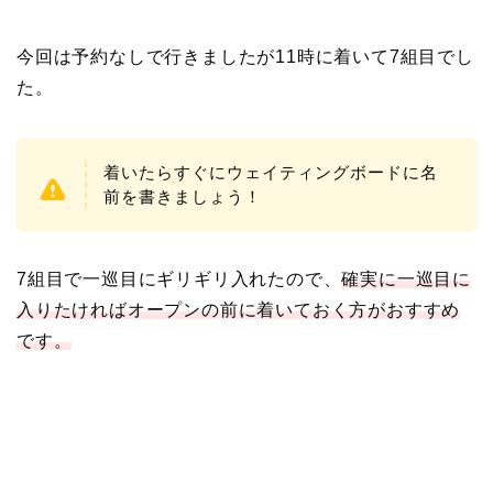
今回は予約なしで行きましたが11時に着いて7組目でし
た。
着いたらすぐにウェイティングボードに名
前を書きましょう！
7組目で一巡目にギリギリ入れたので、
確実に一巡目に
入りたければオープンの前に着いておく方がおすすめ
です。