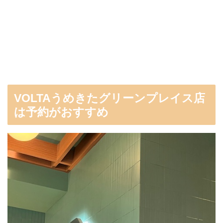
VOLTAうめきたグリーンプレイス店
は予約がおすすめ