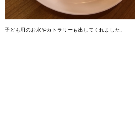
子ども用のお水やカトラリーも出してくれました。