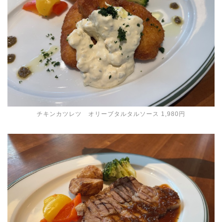
チキンカツレツ オリーブタルタルソース 1,980円