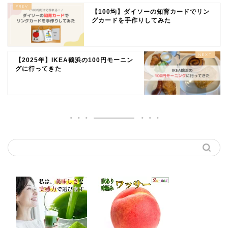
【100均】ダイソーの知育カードでリン
グカードを手作りしてみた
【2025年】IKEA鶴浜の100円モーニン
グに行ってきた