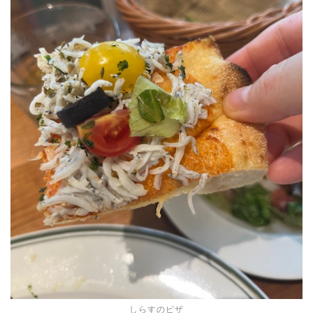
しらすのピザ