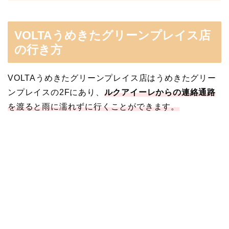
VOLTAうめきたグリーンプレイス店
の行き方
VOLTAうめきたグリーンプレイス店はうめきたグリー
ンプレイスの2Fにあり、
ルクアイーレからの連絡通路
を渡ると雨に濡れずに行くことができます。