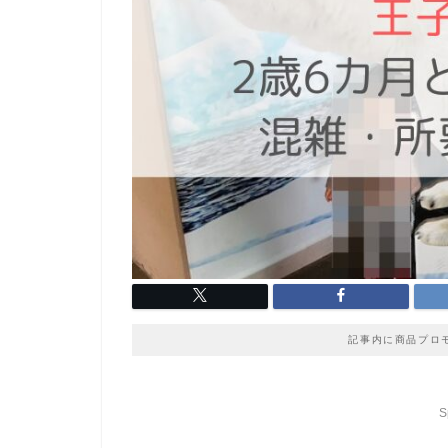
記事内に商品プロ
S