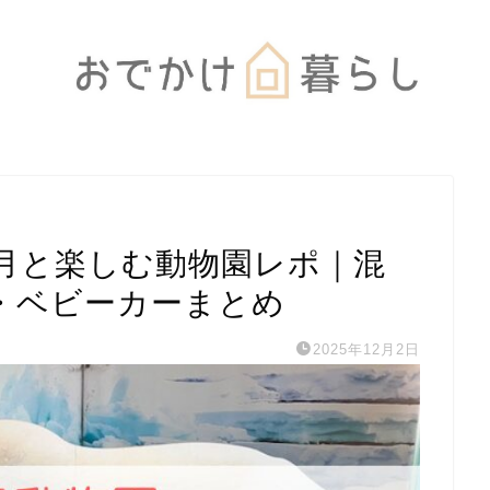
カ月と楽しむ動物園レポ｜混
・ベビーカーまとめ
2025年12月2日