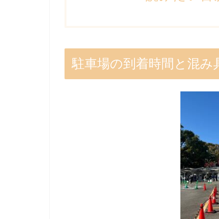
駐車場の到着時間と混み