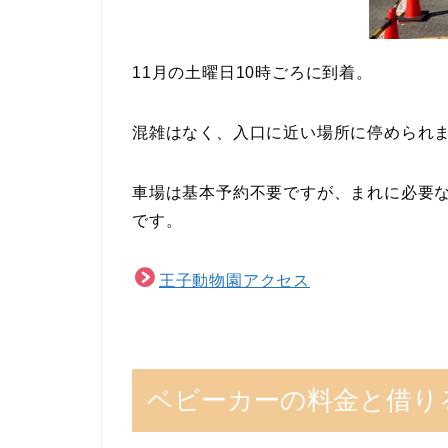
11月の土曜日10時ごろに到着。
混雑はなく、入口に近い場所に停められ
車場は基本予約不要ですが、まれに必要
です。
王子動物園アクセス
ベビーカーの料金と借り