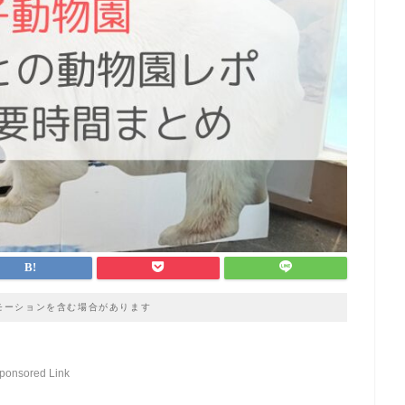
モーションを含む場合があります
ponsored Link