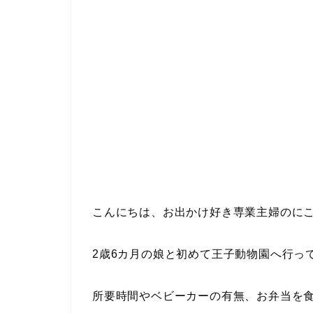
こんにちは、お出かけ好き専業主婦のに
2歳6カ月の娘と初めて王子動物園へ行っ
所要時間やベビーカーの有無、お弁当を