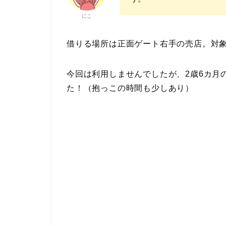
にこ
借りる場所は正面ゲート右手の売店。対
今回は利用しませんでしたが、2歳6カ月
た！（抱っこの時間も少しあり）