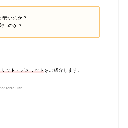
が安いのか？
安いのか？
メリット・デメリット
をご紹介します。
ponsored Link