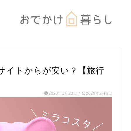
サイトからが安い？【旅行
2020年1月23日
/
2020年2月5日