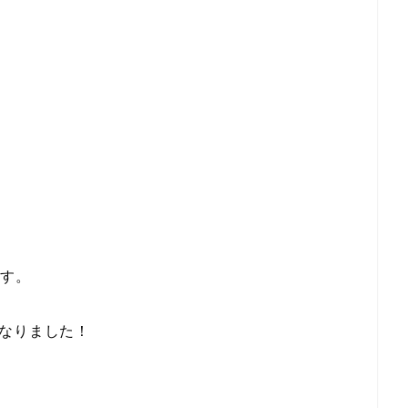
です。
なりました！