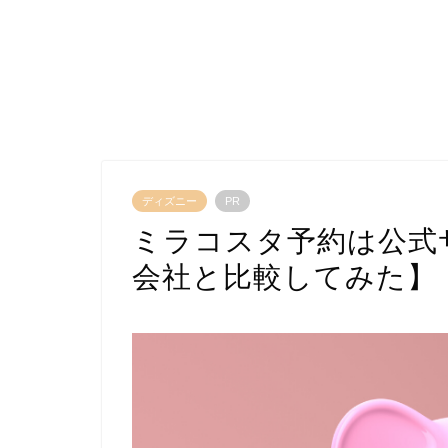
ディズニー
PR
ミラコスタ予約は公式
会社と比較してみた】