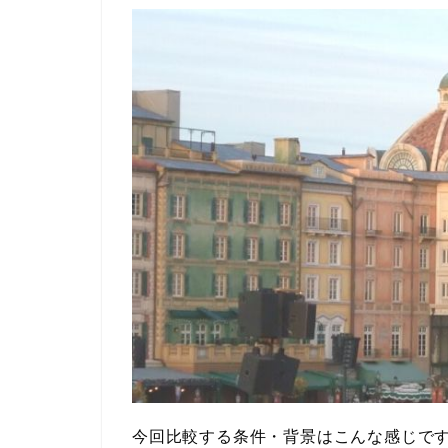
今回比較する条件・背景はこんな感じで