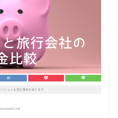
モーションを含む場合があります
ponsored Link