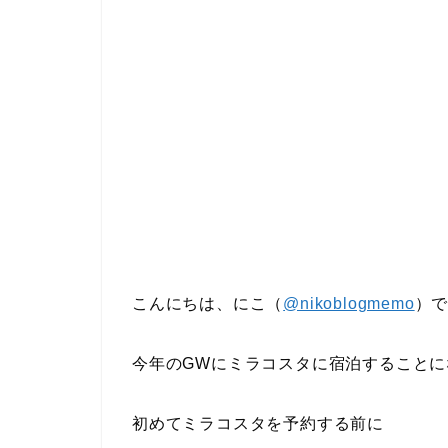
こんにちは、にこ（
@nikoblogmemo
）
今年のGWにミラコスタに宿泊することに
初めてミラコスタを予約する前に