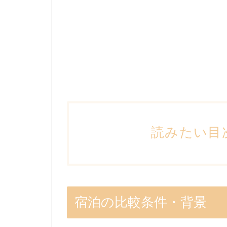
読みたい目
宿泊の比較条件・背景