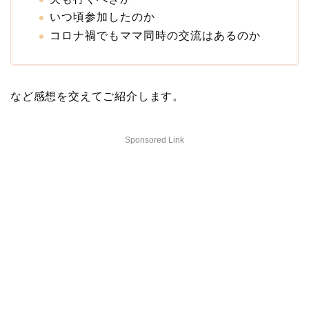
いつ頃参加したのか
コロナ禍でもママ同時の交流はあるのか
など感想を交えてご紹介します。
Sponsored Link