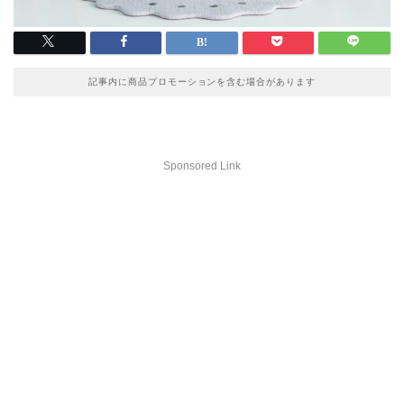
記事内に商品プロモーションを含む場合があります
Sponsored Link