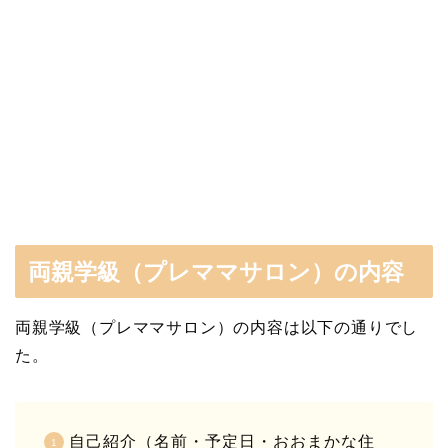
両親学級（プレママサロン）の内容
両親学級（プレママサロン）の内容は以下の通りでし
た。
自己紹介（名前・予定日・おおまかな住