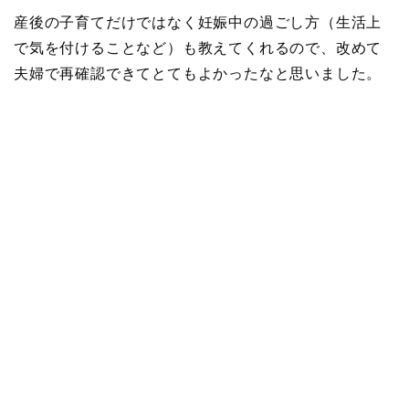
産後の子育てだけではなく妊娠中の過ごし方（生活上
で気を付けることなど）も教えてくれるので、改めて
夫婦で再確認できてとてもよかったなと思いました。