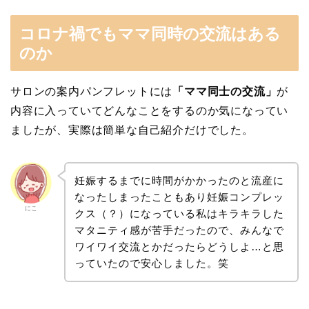
コロナ禍でもママ同時の交流はある
のか
サロンの案内パンフレットには
「ママ同士の交流」
が
内容に入っていてどんなことをするのか気になってい
ましたが、実際は簡単な自己紹介だけでした。
妊娠するまでに時間がかかったのと流産に
なったしまったこともあり妊娠コンプレッ
にこ
クス（？）になっている私はキラキラした
マタニティ感が苦手だったので、みんなで
ワイワイ交流とかだったらどうしよ…と思
っていたので安心しました。笑