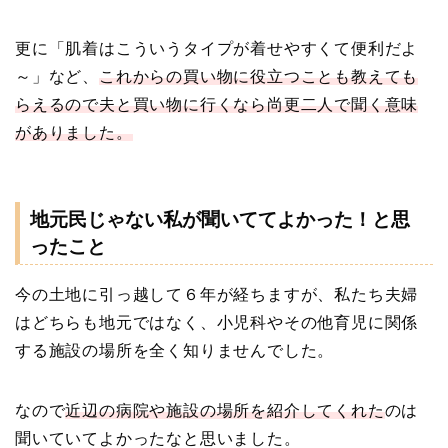
更に「肌着はこういうタイプが着せやすくて便利だよ
～」など、
これからの買い物に役立つことも教えても
らえるので夫と買い物に行くなら尚更二人で聞く意味
がありました。
地元民じゃない私が聞いててよかった！と思
ったこと
今の土地に引っ越して６年が経ちますが、私たち夫婦
はどちらも地元ではなく、小児科やその他育児に関係
する施設の場所を全く知りませんでした。
なので
近辺の病院や施設の場所を紹介してくれた
のは
聞いていてよかったなと思いました。