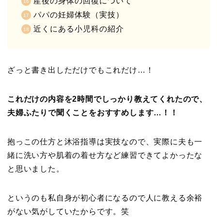
産後の身体の回復について
パパの妊婦体験（実技）
近くにある小児科の紹介
ざっと書き出しただけでもこれだけ…！
これだけの内容を2時間でしっかり教えてくれたので、
夫婦ふたりで聞くことをおすすめします…！！
抱っこの仕方と沐浴指導は実技なので、実際に夫も一
緒に洗い方や肌着の着せ方など練習できてよかったな
と思いました。
というのも私自身が初心者になるので人に教える余裕
がない気がしていたからです。笑