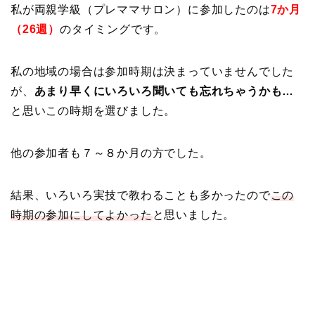
私が両親学級（プレママサロン）に参加したのは
7か月
（26週）
のタイミングです。
私の地域の場合は参加時期は決まっていませんでした
が、
あまり早くにいろいろ聞いても忘れちゃうかも…
と思いこの時期を選びました。
他の参加者も７～８か月の方でした。
結果、いろいろ実技で教わることも多かったので
この
時期の参加にしてよかった
と思いました。