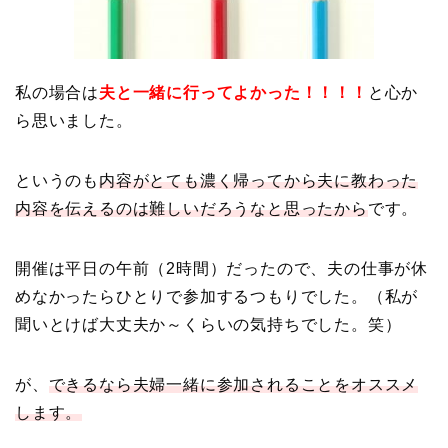
私の場合は
夫と一緒に行ってよかった！！！！
と心か
ら思いました。
というのも
内容がとても濃く帰ってから夫に教わった
内容を伝えるのは難しいだろうなと思ったから
です。
開催は平日の午前（2時間）だったので、夫の仕事が休
めなかったらひとりで参加するつもりでした。（私が
聞いとけば大丈夫か～くらいの気持ちでした。笑）
が、
できるなら夫婦一緒に参加されることをオススメ
します。