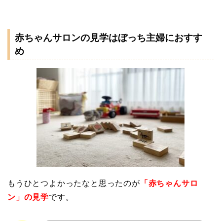
赤ちゃんサロンの見学はぼっち主婦におすす
め
もうひとつよかったなと思ったのが
「赤ちゃんサロ
ン」の見学
です。