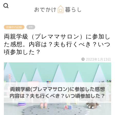
妊娠中の記録
PR
両親学級（プレママサロン）に参加し
た感想。内容は？夫も行くべき？いつ
頃参加した？
2023年1月13日