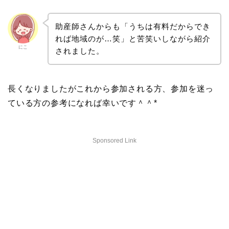
助産師さんからも「うちは有料だからでき
れば地域のが…笑」と苦笑いしながら紹介
にこ
されました。
長くなりましたがこれから参加される方、参加を迷っ
ている方の参考になれば幸いです＾＾*
Sponsored Link