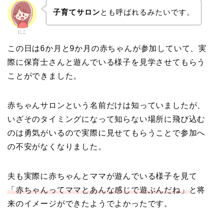
子育てサロン
とも呼ばれるみたいです。
にこ
この日は6か月と9か月の赤ちゃんが参加していて、実
際に保育士さんと遊んでいる様子を見学させてもらう
ことができました。
赤ちゃんサロンという名前だけは知っていましたが、
いざそのタイミングになって知らない場所に飛び込む
のは勇気がいるので実際に見せてもらうことで参加へ
の不安がなくなりました。
夫も実際に赤ちゃんとママが遊んでいる様子を見て
「赤ちゃんってママとあんな感じで遊ぶんだね」
と将
来のイメージができたようでよかったです。