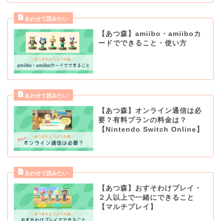
【あつ森】amiibo・amiiboカ
ードでできること・使い方
【あつ森】オンライン通信は必
要？有料プランの料金は？
【Nintendo Switch Online】
【あつ森】おすそわけプレイ・
２人以上で一緒にできること
【マルチプレイ】