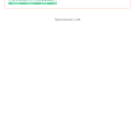
Sponsored Link