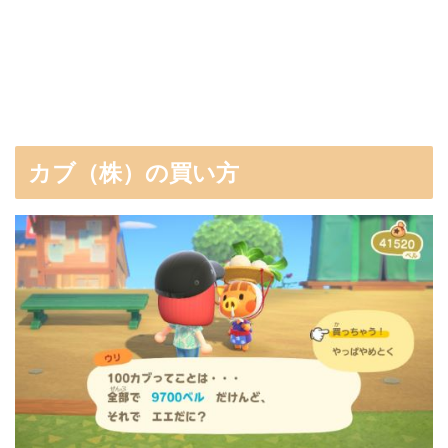
カブ（株）の買い方