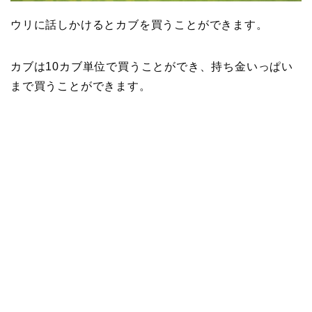
ウリに話しかけるとカブを買うことができます。
カブは10カブ単位で買うことができ、持ち金いっぱい
まで買うことができます。