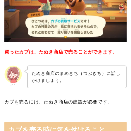
買ったカブは、たぬき商店で売ることができます。
たぬき商店のまめきち（つぶきち）に話し
かけましょう。
にこ
カブを売るには、たぬき商店の建設が必要です。
カブを売る時に気を付けること