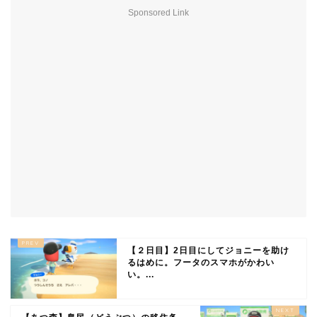
Sponsored Link
【２日目】2日目にしてジョニーを助け
るはめに。フータのスマホがかわい
い。...