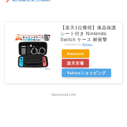
【楽天1位獲得】液晶保護
シート付き Nintendo
Switch ケース 耐衝撃
created by
Rinker
Amazon
楽天市場
Yahooショッピング
Sponsored Link