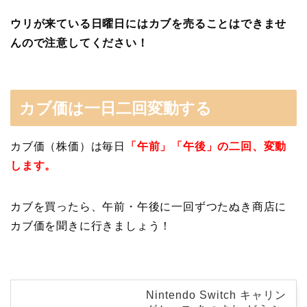
ウリが来ている日曜日にはカブを売ることはできませ
んので注意してください！
カブ価は一日二回変動する
カブ価（株価）は毎日
「午前」「午後」の二回、変動
します。
カブを買ったら、午前・午後に一回ずつたぬき商店に
カブ価を聞きに行きましょう！
Nintendo Switch キャリン