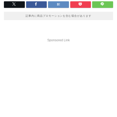
記事内に商品プロモーションを含む場合があります
Sponsored Link