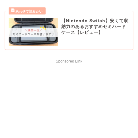
【Nintendo Switch】安くて収
納力のあるおすすめセミハード
ケース【レビュー】
Sponsored Link