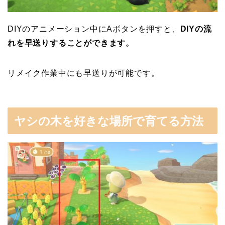
DIYのアニメーション中にAボタンを押すと、
DIYの流
れを早送りすることができます。
リメイク作業中にも早送りが可能です。
ヤシの木を好きな場所で育てる方法