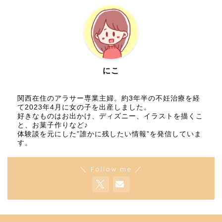
にこ
関西在住のアラサー専業主婦。約3年半の不妊治療を経
て2023年4月に女の子を出産しました。
好きなものはお出かけ、ディズニー、イラストを描くこ
と、お菓子作りなど♪
体験談を元にした”誰かに残したい情報”を発信していま
す。
＼ Follow me ／