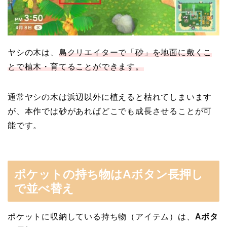
ヤシの木は、
島クリエイターで「砂」を地面に敷くこ
とで植木・育てることができます。
通常ヤシの木は浜辺以外に植えると枯れてしまいます
が、本作では砂があればどこでも成長させることが可
能です。
ポケットの持ち物はAボタン長押し
で並べ替え
ポケットに収納している持ち物（アイテム）は、
Aボタ