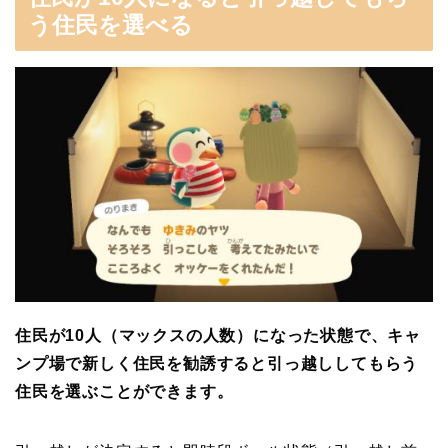
う住民を選べる
住民が10人（マックスの人数）になった状態で、キャ
ンプ場で新しく住民を勧誘すると引っ越ししてもらう
住民を選ぶことができます。