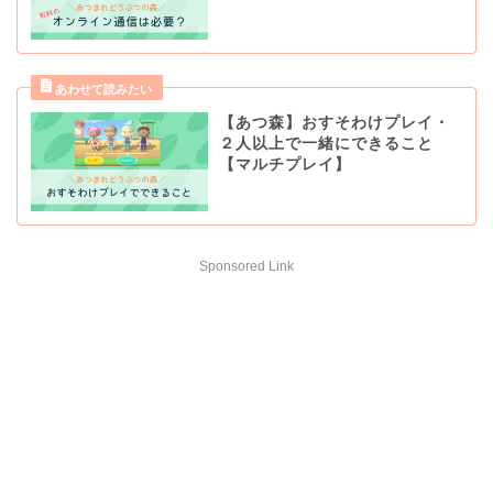
【あつ森】おすそわけプレイ・
２人以上で一緒にできること
【マルチプレイ】
Sponsored Link