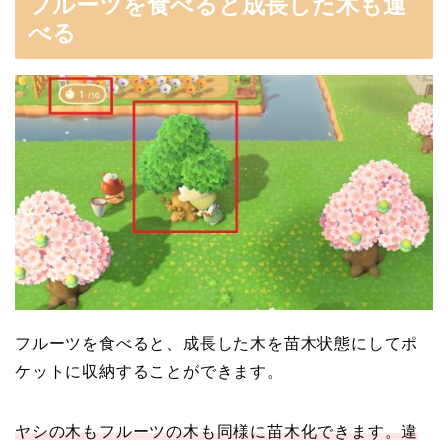
フルーツを食べると成長した木も運
べる
フルーツを食べると、成長した木を苗木状態にしてポ
ケットに収納することができます。
ヤシの木もフルーツの木も同様に苗木化できます。違