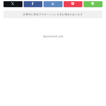
記事内に商品プロモーションを含む場合があります
Sponsored Link