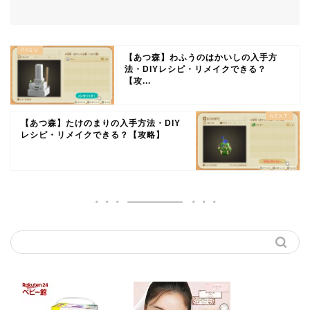
【あつ森】わふうのはかいしの入手方
法・DIYレシピ・リメイクできる？
【攻...
【あつ森】たけのまりの入手方法・DIY
レシピ・リメイクできる？【攻略】