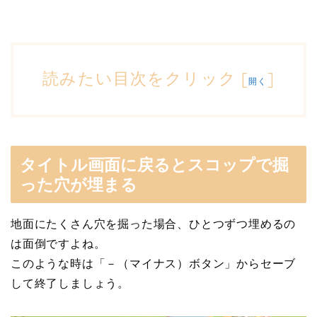
読みたい目次をクリック
[
]
開く
タイトル画面に戻るとスコップで掘
った穴が埋まる
地面にたくさん穴を掘った場合、ひとつずつ埋めるの
は面倒ですよね。
このような時は「－（マイナス）ボタン」からセーブ
して終了しましょう。