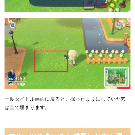
一度タイトル画面に戻ると、掘ったままにしていた穴
は全て埋まります。