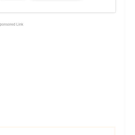
ponsored Link