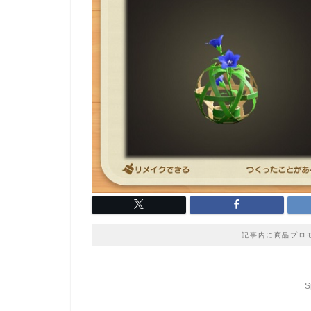
記事内に商品プロ
S