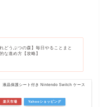
れどうぶつの森】毎日やることまと
的な進め方【攻略】
晶保護シート付き Nintendo Switch ケース
楽天市場
Yahooショッピング