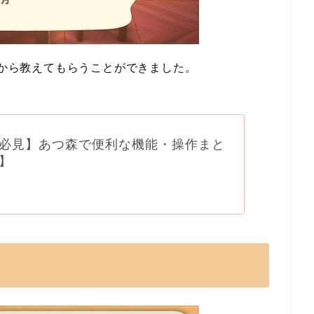
民から教えてもらうことができました。
必見】あつ森で便利な機能・操作まと
】