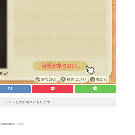
モーションを含む場合があります
ponsored Link