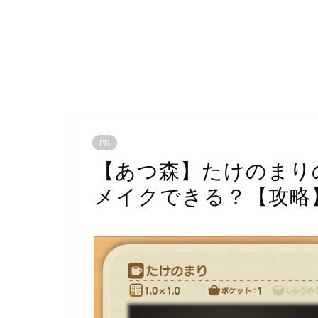
PR
【あつ森】たけのまり
メイクできる？【攻略