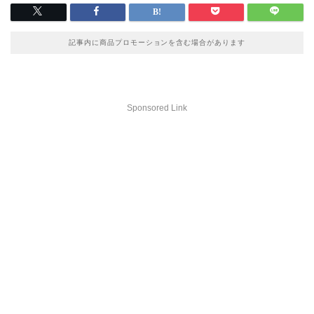
記事内に商品プロモーションを含む場合があります
Sponsored Link