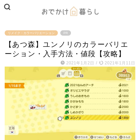
リメイク・カラーバリエーション
PR
【あつ森】ユンノリのカラーバリエ
ーション・入手方法・値段【攻略】
2021年1月2日
/
2021年1月11日