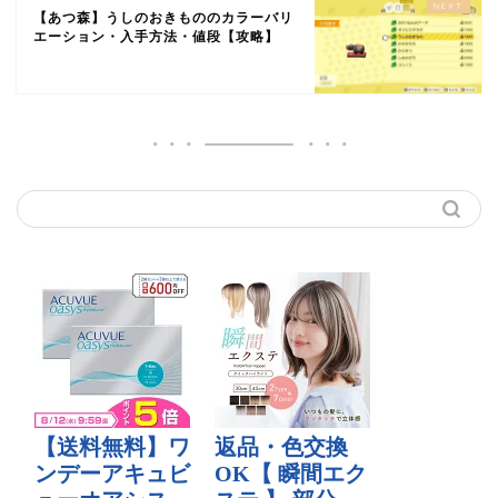
【あつ森】うしのおきもののカラーバリ
エーション・入手方法・値段【攻略】