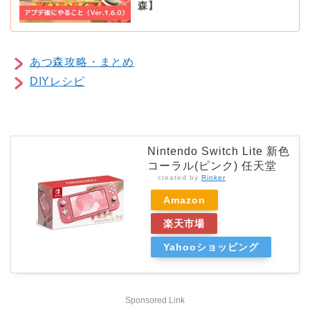
森】
あつ森攻略・まとめ
DIYレシピ
Nintendo Switch Lite 新色
コーラル(ピンク) 任天堂
created by
Rinker
Amazon
楽天市場
Yahooショッピング
Sponsored Link