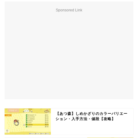
Sponsored Link
【あつ森】しめかざりのカラーバリエー
ション・入手方法・値段【攻略】