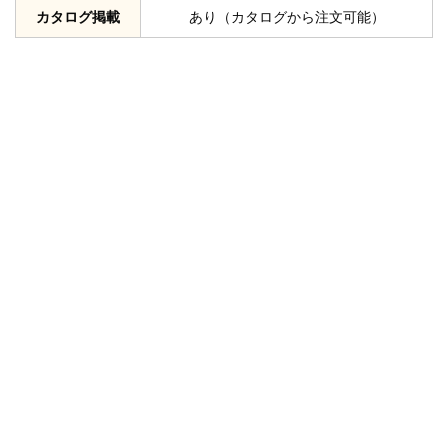
カタログ掲載
あり（カタログから注文可能）