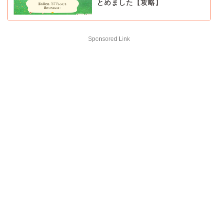
とめました【攻略】
Sponsored Link