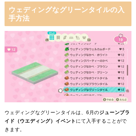
ウェディングなグリーンタイルの入
手方法
ウェディングなグリーンタイルは、6月の
ジューンブラ
イド（ウエディング）イベント
にて入手することがで
きます。