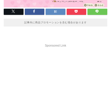
記事内に商品プロモーションを含む場合があります
Sponsored Link