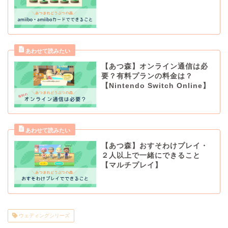
【あつ森】オンライン通信は必
要？有料プランの料金は？
【Nintendo Switch Online】
【あつ森】おすそわけプレイ・
２人以上で一緒にできること
【マルチプレイ】
ウェディングシリーズ