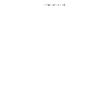
Sponsored Link