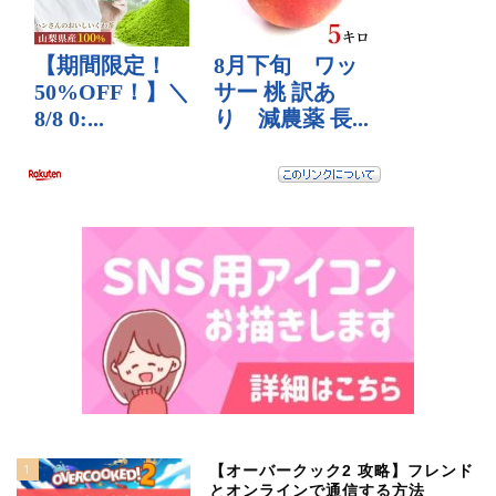
1
【オーバークック2 攻略】フレンド
とオンラインで通信する方法