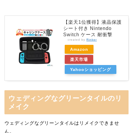
【楽天1位獲得】液晶保護
シート付き Nintendo
Switch ケース 耐衝撃
created by
Rinker
Amazon
楽天市場
Yahooショッピング
ウェディングなグリーンタイルのリ
メイク
ウェディングなグリーンタイルはリメイクできませ
ん。