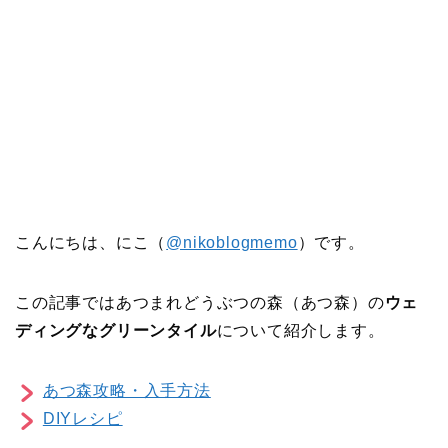
こんにちは、にこ（
@nikoblogmemo
）です。
この記事ではあつまれどうぶつの森（あつ森）の
ウェ
ディングなグリーンタイル
について紹介します。
あつ森攻略・入手方法
DIYレシピ