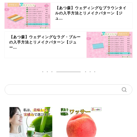
【あつ森】ウェディングなブラウンタイ
ルの入手方法とリメイクパターン【ジ
ュ...
【あつ森】ウェディングなラグ・ブルー
の入手方法とリメイクパターン【ジュ
ー...