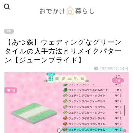
PR
【あつ森】ウェディングなグリーン
タイルの入手方法とリメイクパター
ン【ジューンブライド】
2020年7月24日