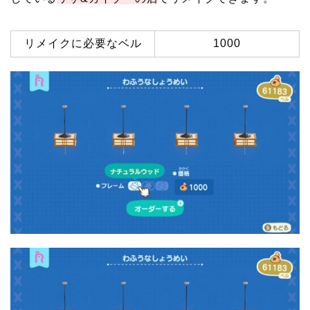
リメイクに必要なベル
1000