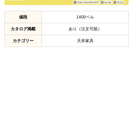
値段
1400ベル
カタログ掲載
あり（注文可能）
カテゴリー
天井家具