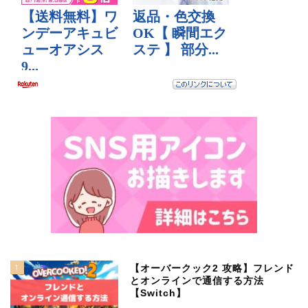
1
【オーバークック2 攻略】フレンド
とオンラインで通信する方法
【Switch】