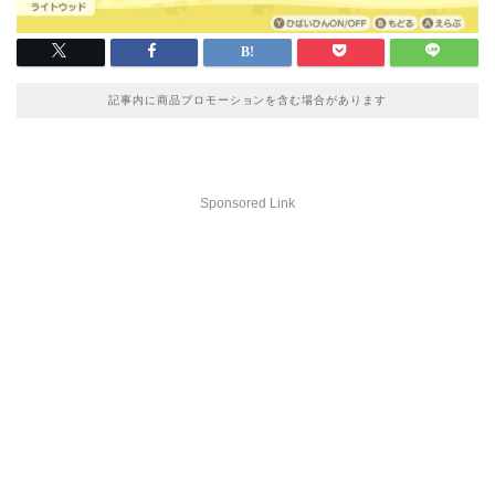
記事内に商品プロモーションを含む場合があります
Sponsored Link