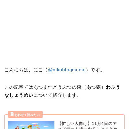
こんにちは、にこ（
@nikoblogmemo
）です。
この記事ではあつまれどうぶつの森（あつ森）
わふう
なしょうめい
について紹介します。
【忙しい人向け】11月4日のア