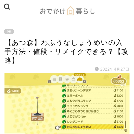
PR
【あつ森】わふうなしょうめいの入
手方法・値段・リメイクできる？【攻
略】
2022年4月27日