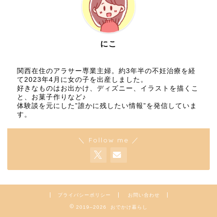
にこ
関西在住のアラサー専業主婦。約3年半の不妊治療を経
て2023年4月に女の子を出産しました。
好きなものはお出かけ、ディズニー、イラストを描くこ
と、お菓子作りなど♪
体験談を元にした”誰かに残したい情報”を発信していま
す。
＼ Follow me ／
プライバシーポリシー
お問い合わせ
2019–2026 おでかけ暮らし