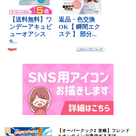
1
【オーバークック2 攻略】フレンド