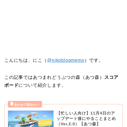
こんにちは、にこ（
@nikoblogmemo
）です。
この記事ではあつまれどうぶつの森（あつ森）
スコア
ボード
について紹介します。
【忙しい人向け】11月4日のア
ップデート後にやることまとめ
（Ver.2.0）【あつ森】