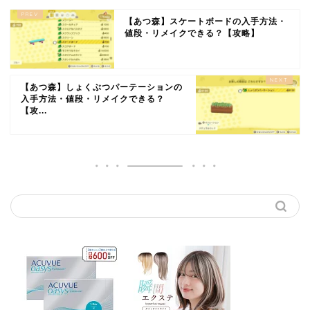
【あつ森】スケートボードの入手方法・
値段・リメイクできる？【攻略】
【あつ森】しょくぶつパーテーションの
入手方法・値段・リメイクできる？
【攻...