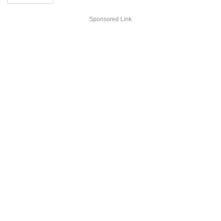
Sponsored Link