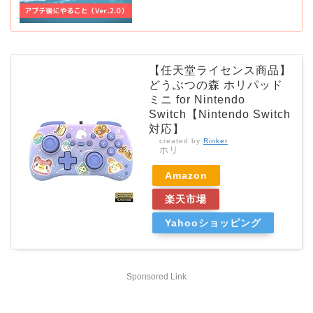
【任天堂ライセンス商品】
どうぶつの森 ホリパッド
ミニ for Nintendo
Switch【Nintendo Switch
対応】
created by
Rinker
ホリ
Amazon
楽天市場
Yahooショッピング
Sponsored Link