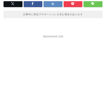
記事内に商品プロモーションを含む場合があります
Sponsored Link