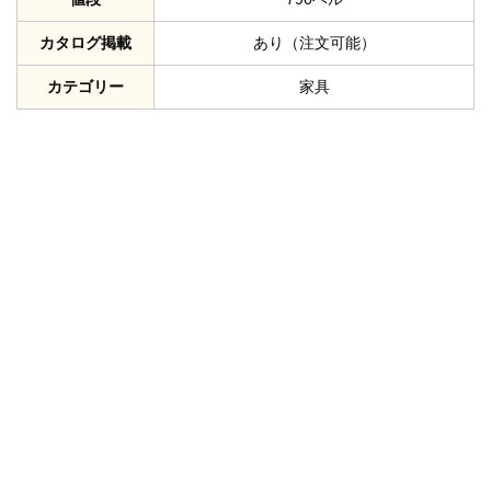
カタログ掲載
あり（注文可能）
カテゴリー
家具