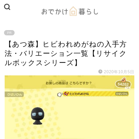
PR
【あつ森】ヒビわれめがねの入手方
法・バリエーション一覧【リサイク
ルボックスシリーズ】
2020年10月5日