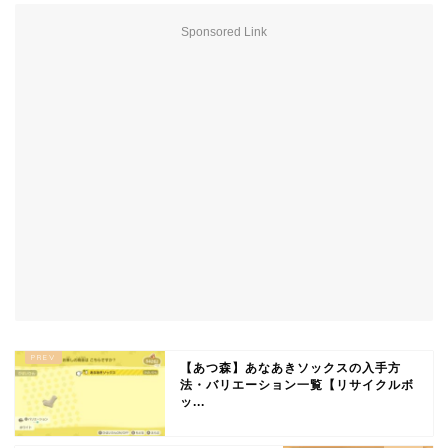
Sponsored Link
【あつ森】あなあきソックスの入手方
法・バリエーション一覧【リサイクルボ
ッ...