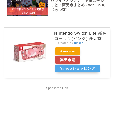
ロウィンアップデート後にやる
こと・変更点まとめ (Ver.1.5.0)
【あつ森】
Nintendo Switch Lite 新色
コーラル(ピンク) 任天堂
created by
Rinker
Amazon
楽天市場
Yahooショッピング
Sponsored Link