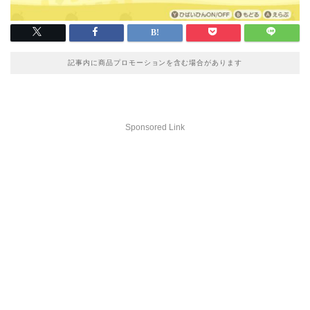
記事内に商品プロモーションを含む場合があります
Sponsored Link