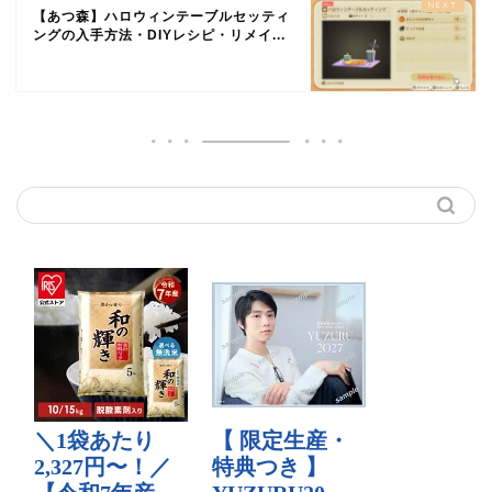
【あつ森】ハロウィンテーブルセッティ
ングの入手方法・DIYレシピ・リメイ...