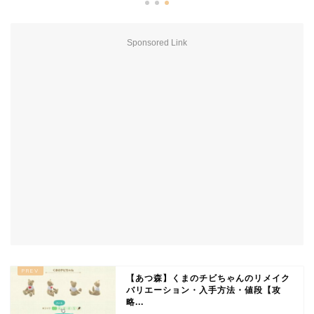
Sponsored Link
【あつ森】くまのチビちゃんのリメイク
バリエーション・入手方法・値段【攻
略...