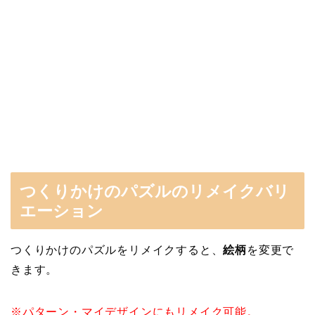
つくりかけのパズルのリメイクバリ
エーション
つくりかけのパズルをリメイクすると、
絵柄
を変更で
きます。
※パターン・マイデザインにもリメイク可能。