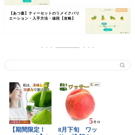
【あつ森】ティーセットのリメイクバリ
エーション・入手方法・値段【攻略】