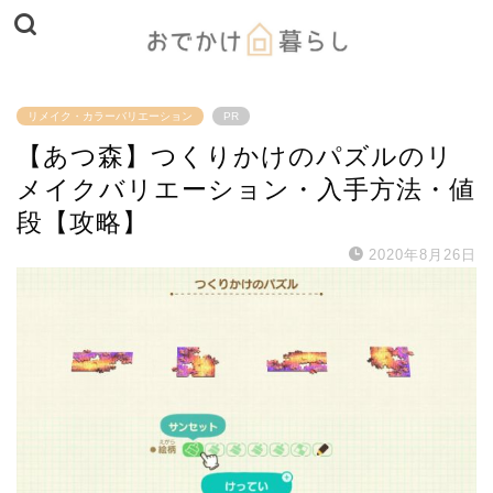
リメイク・カラーバリエーション
PR
【あつ森】つくりかけのパズルのリ
メイクバリエーション・入手方法・値
段【攻略】
2020年8月26日