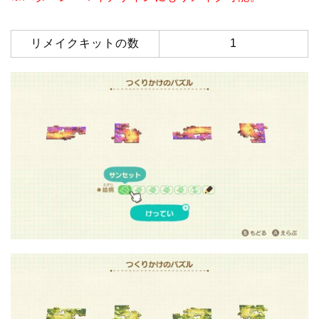
リメイクキットの数
1