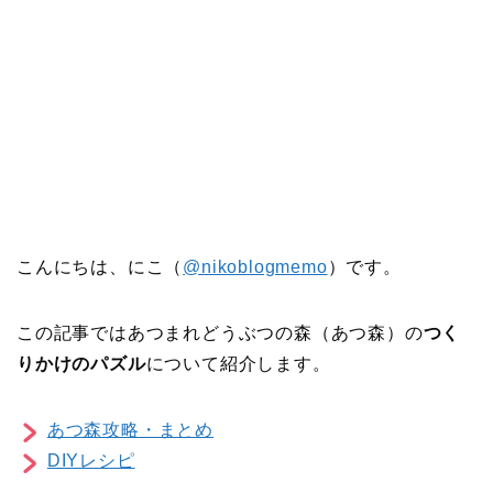
こんにちは、にこ（
@nikoblogmemo
）です。
この記事ではあつまれどうぶつの森（あつ森）の
つく
りかけのパズル
について紹介します。
あつ森攻略・まとめ
DIYレシピ