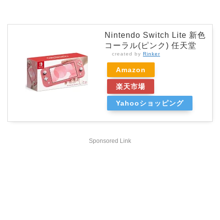
Nintendo Switch Lite 新色
コーラル(ピンク) 任天堂
created by
Rinker
Amazon
楽天市場
Yahooショッピング
Sponsored Link