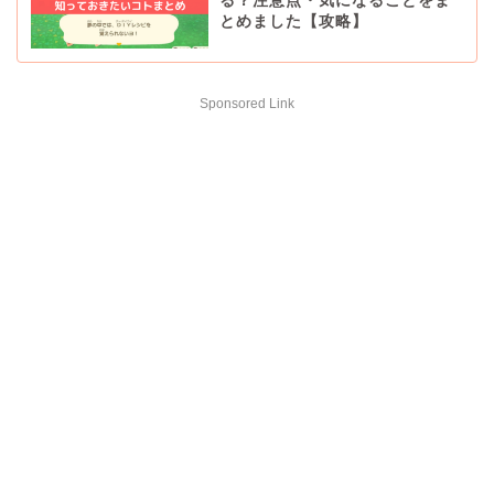
る？注意点・気になることをま
とめました【攻略】
Sponsored Link