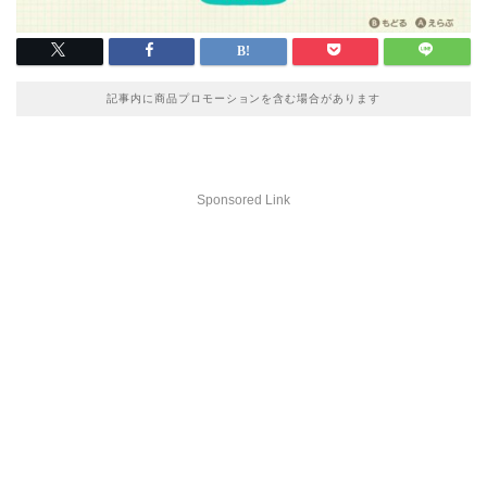
記事内に商品プロモーションを含む場合があります
Sponsored Link