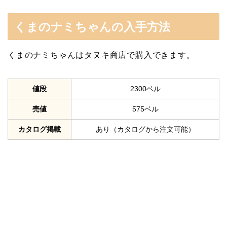
くまのナミちゃんの入手方法
くまのナミちゃんはタヌキ商店で購入できます。
値段
2300ベル
売値
575ベル
カタログ掲載
あり（カタログから注文可能）