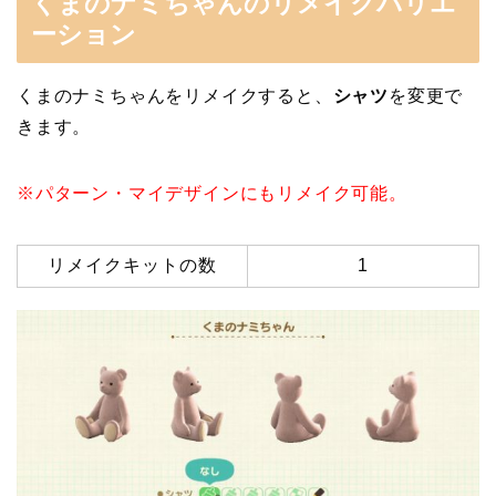
くまのナミちゃんのリメイクバリエ
ーション
くまのナミちゃんをリメイクすると、
シャツ
を変更で
きます。
※パターン・マイデザインにもリメイク可能。
リメイクキットの数
1