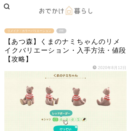
リメイク・カラーバリエーション
PR
【あつ森】くまのナミちゃんのリメ
イクバリエーション・入手方法・値段
【攻略】
2020年8月12日