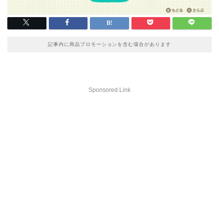
記事内に商品プロモーションを含む場合があります
Sponsored Link