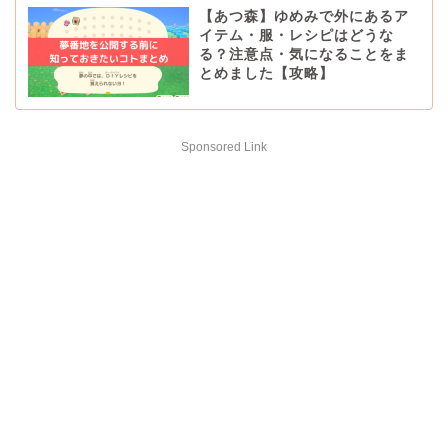
【あつ森】ゆめみで外にあるア
イテム・服・レシピはどうな
る？注意点・気になることをま
とめました【攻略】
Sponsored Link