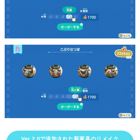
Ver.2.0で追加された新家具のリメイク