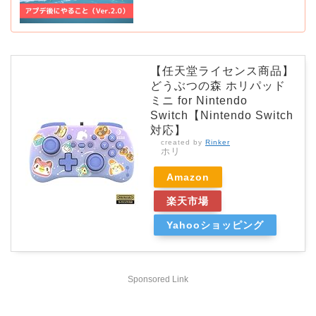
【任天堂ライセンス商品】
どうぶつの森 ホリパッド
ミニ for Nintendo
Switch【Nintendo Switch
対応】
created by
Rinker
ホリ
Amazon
楽天市場
Yahooショッピング
Sponsored Link