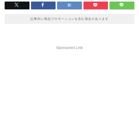
記事内に商品プロモーションを含む場合があります
Sponsored Link