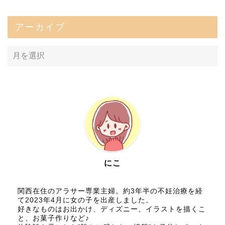
アーカイブ
にこ
関西在住のアラサー専業主婦。約3年半の不妊治療を経
て2023年4月に女の子を出産しました。
好きなものはお出かけ、ディズニー、イラストを描くこ
と、お菓子作りなど♪