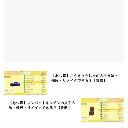
【あつ森】こうきゅうしゃの入手方法・
値段・リメイクできる？【攻略】
【あつ森】コンパクトキッチンの入手方
法・値段・リメイクできる？【攻略】