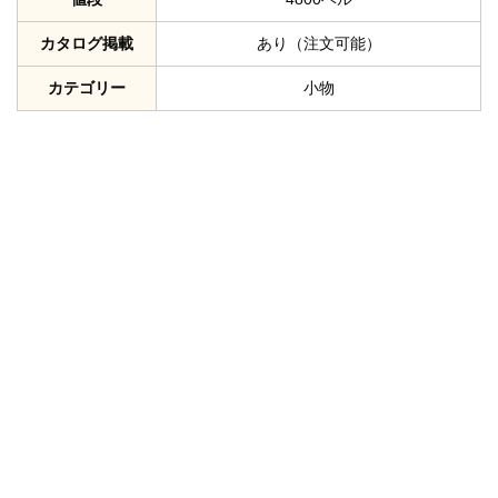
カタログ掲載
あり（注文可能）
カテゴリー
小物