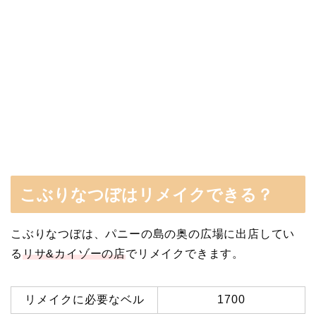
こぶりなつぼはリメイクできる？
こぶりなつぼは、パニーの島の奥の広場に出店してい
る
リサ&カイゾーの店
でリメイクできます。
リメイクに必要なベル
1700