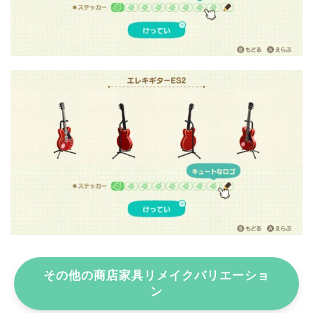
その他の商店家具リメイクバリエーショ
ン