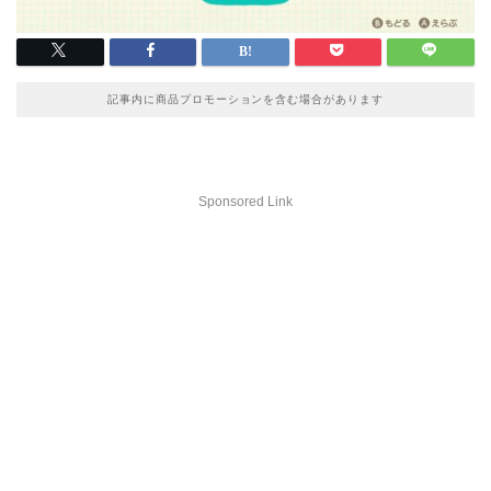
記事内に商品プロモーションを含む場合があります
Sponsored Link