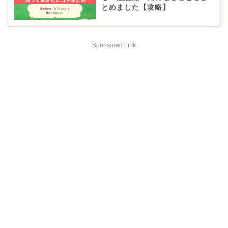
とめました【攻略】
Sponsored Link