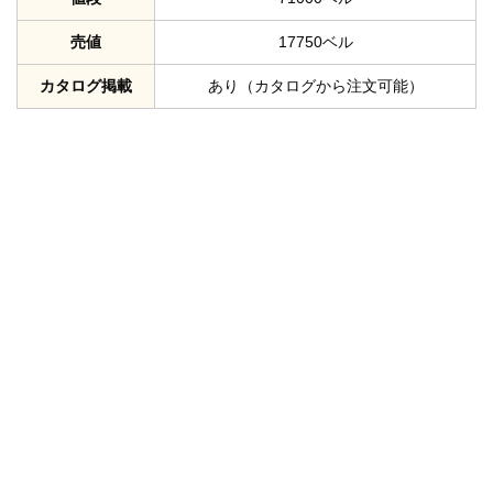
売値
17750ベル
カタログ掲載
あり（カタログから注文可能）