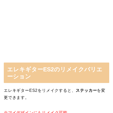
エレキギターES2のリメイクバリエ
ーション
エレキギターES2をリメイクすると、
ステッカー
を変
更できます。
※マイデザインにもリメイク可能。