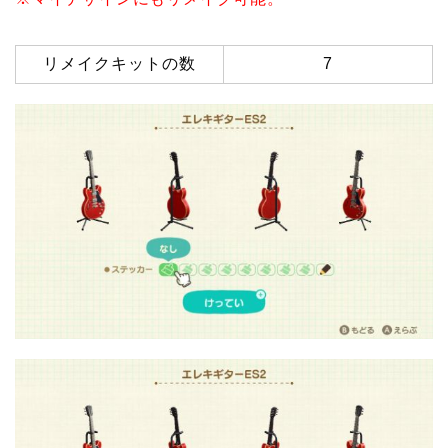
リメイクキットの数
7