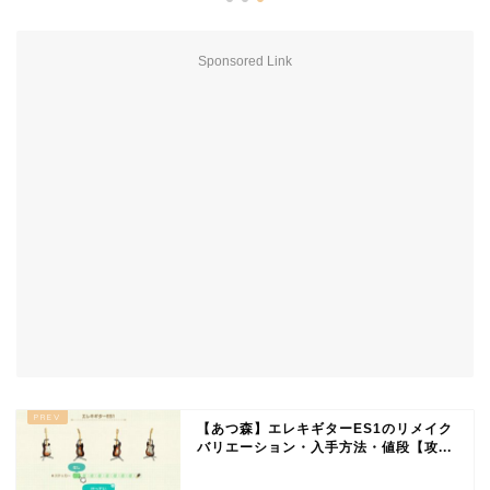
Sponsored Link
【あつ森】エレキギターES1のリメイク
バリエーション・入手方法・値段【攻...