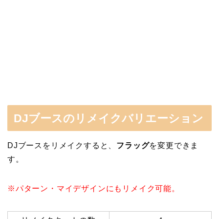
DJブースのリメイクバリエーション
DJブースをリメイクすると、
フラッグ
を変更できま
す。
※パターン・マイデザインにもリメイク可能。