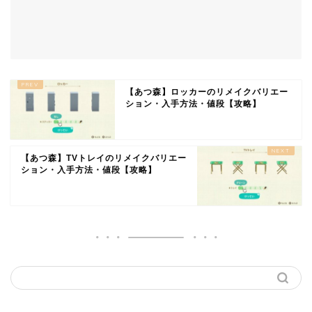
【あつ森】ロッカーのリメイクバリエー
ション・入手方法・値段【攻略】
【あつ森】TVトレイのリメイクバリエー
ション・入手方法・値段【攻略】