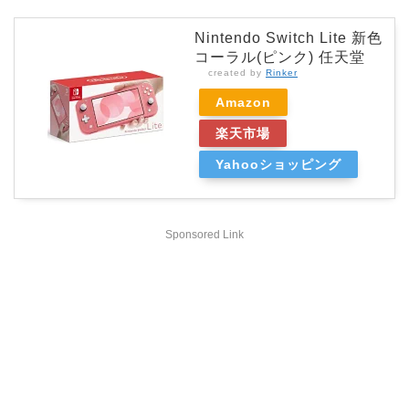
Nintendo Switch Lite 新色
コーラル(ピンク) 任天堂
created by
Rinker
Amazon
楽天市場
Yahooショッピング
Sponsored Link