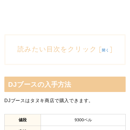
読みたい目次をクリック
[
]
開く
DJブースの入手方法
DJブースはタヌキ商店で購入できます。
値段
9300ベル