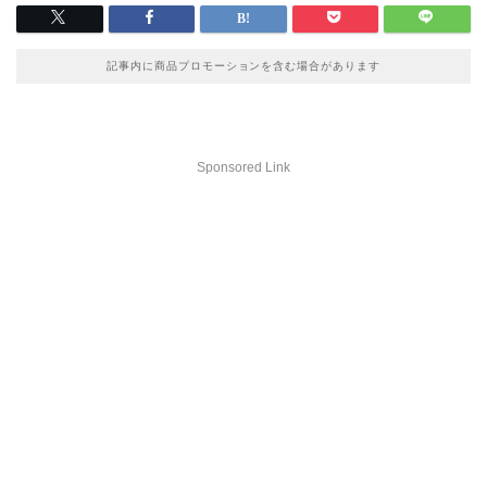
記事内に商品プロモーションを含む場合があります
Sponsored Link