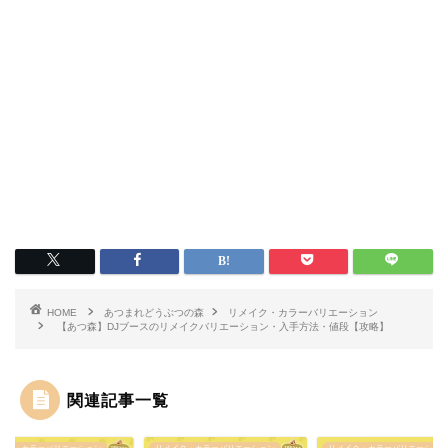
HOME
あつまれどうぶつの森
リメイク・カラーバリエーション
【あつ森】DJブースのリメイクバリエーション・入手方法・値段【攻略】
関連記事一覧