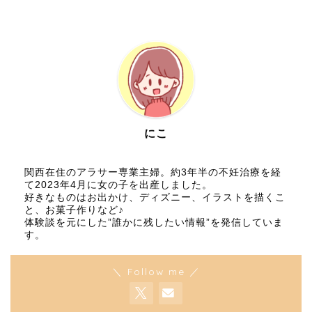
にこ
関西在住のアラサー専業主婦。約3年半の不妊治療を経
て2023年4月に女の子を出産しました。
好きなものはお出かけ、ディズニー、イラストを描くこ
と、お菓子作りなど♪
体験談を元にした”誰かに残したい情報”を発信していま
す。
＼ Follow me ／