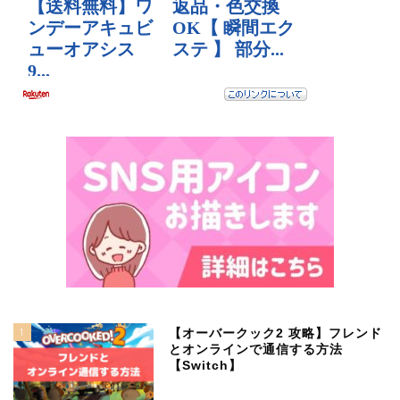
1
【オーバークック2 攻略】フレンド
とオンラインで通信する方法
【Switch】