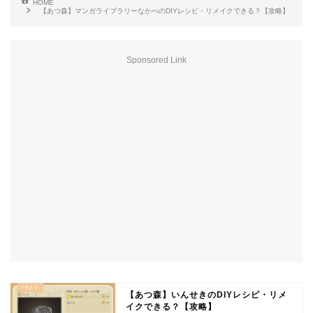
HOME
【あつ森】マンガライブラリーなかべのDIYレシピ・リメイクできる？【攻略】
Sponsored Link
【あつ森】いんせきのDIYレシピ・リメ
イクできる？【攻略】