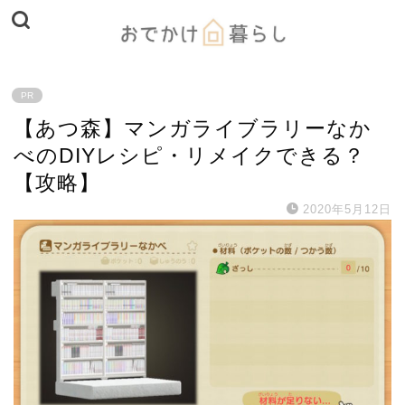
PR
【あつ森】マンガライブラリーなか
べのDIYレシピ・リメイクできる？
【攻略】
2020年5月12日