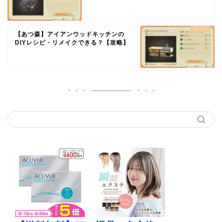
【あつ森】アイアンウッドキッチンの
DIYレシピ・リメイクできる？【攻略】