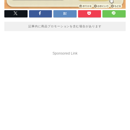
記事内に商品プロモーションを含む場合があります
Sponsored Link