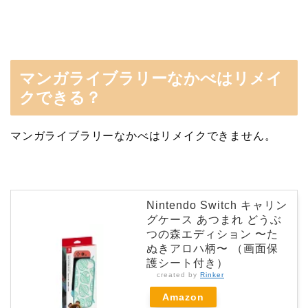
マンガライブラリーなかべはリメイ
クできる？
マンガライブラリーなかべはリメイクできません。
Nintendo Switch キャリン
グケース あつまれ どうぶ
つの森エディション 〜た
ぬきアロハ柄〜 （画面保
護シート付き）
created by
Rinker
Amazon