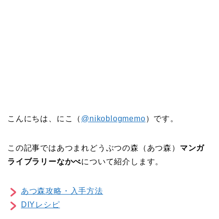
こんにちは、にこ（
@nikoblogmemo
）です。
この記事ではあつまれどうぶつの森（あつ森）
マンガ
ライブラリーなかべ
について紹介します。
あつ森攻略・入手方法
DIYレシピ