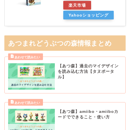
楽天市場
Yahooショッピング
あつまれどうぶつの森情報まとめ
【あつ森】過去のマイデザイン
を読み込む方法【タヌポータ
ル】
【あつ森】amiibo・amiiboカ
ードでできること・使い方