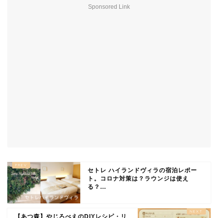
Sponsored Link
セトレ ハイランドヴィラの宿泊レポー
ト。コロナ対策は？ラウンジは使え
る？...
【あつ森】やじろべえのDIYレシピ・リ