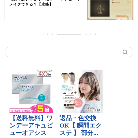
メイクできる？【攻略】