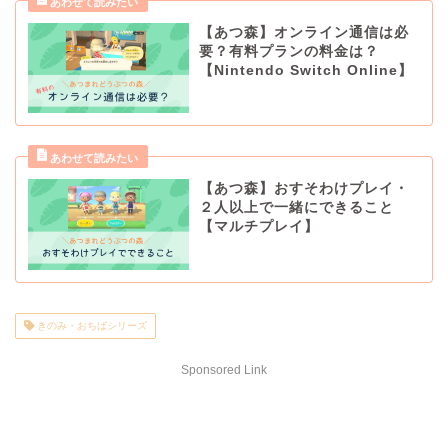
【あつ森】オンライン通信は必
要？有料プランの料金は？
【Nintendo Switch Online】
【あつ森】おすそわけプレイ・
２人以上で一緒にできること
【マルチプレイ】
きのみ・おちばシリーズ
Sponsored Link