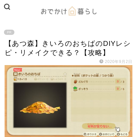
PR
【あつ森】きいろのおちばのDIYレシ
ピ・リメイクできる？【攻略】
2020年9月2日