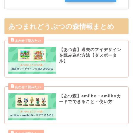
あつまれどうぶつの森情報まとめ
【あつ森】過去のマイデザイン
を読み込む方法【タヌポータ
ル】
【あつ森】amiibo・amiiboカ
ードでできること・使い方