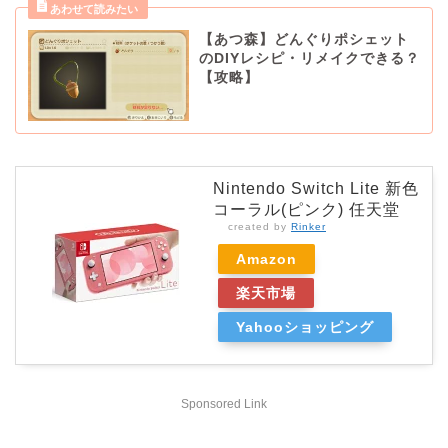
【あつ森】どんぐりポシェット
のDIYレシピ・リメイクできる？
【攻略】
Nintendo Switch Lite 新色
コーラル(ピンク) 任天堂
created by
Rinker
Amazon
楽天市場
Yahooショッピング
Sponsored Link