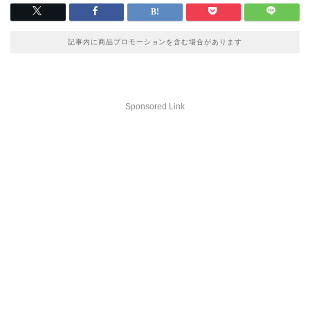
記事内に商品プロモーションを含む場合があります
Sponsored Link