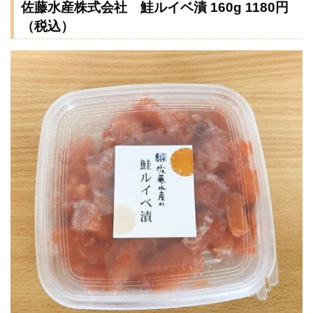
佐藤水産株式会社 鮭ルイベ漬 160g 1180円
（税込）