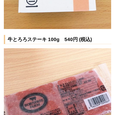
牛とろろステーキ 100g 540円 (税込)