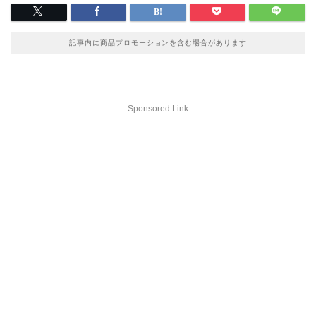
記事内に商品プロモーションを含む場合があります
Sponsored Link