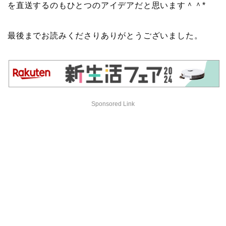
を直送するのもひとつのアイデアだと思います＾＾*
最後までお読みくださりありがとうございました。
Sponsored Link