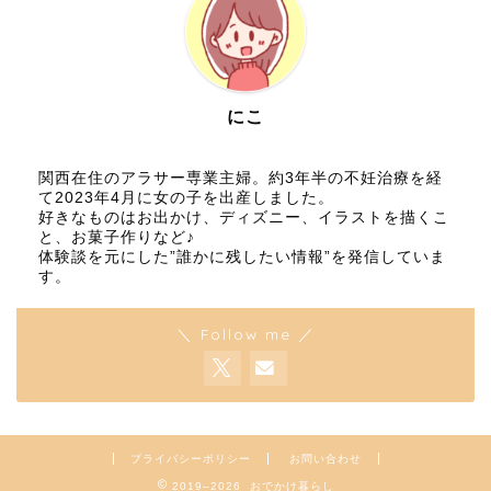
にこ
関西在住のアラサー専業主婦。約3年半の不妊治療を経
て2023年4月に女の子を出産しました。
好きなものはお出かけ、ディズニー、イラストを描くこ
と、お菓子作りなど♪
体験談を元にした”誰かに残したい情報”を発信していま
す。
＼ Follow me ／
プライバシーポリシー
お問い合わせ
2019–2026 おでかけ暮らし