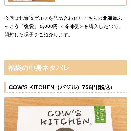
今回は北海道グルメを詰め合わせたこちらの
北海道ふ
っこう「復袋」 5,000円 ＜冷凍便＞
を購入したので、
開封した様子をご紹介します。
福袋の中身ネタバレ
COW’S KITCHEN（バジル）756円(税込)