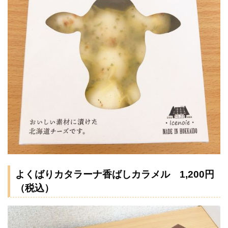
よくばりカタラーナ香ばしカラメル 1,200円
（税込）