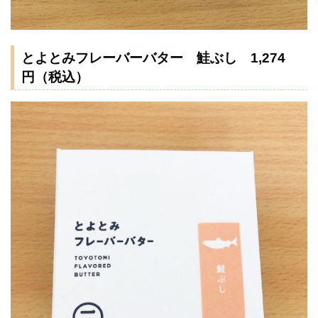
とよとみフレーバーバター 鮭ぶし 1,274
円（税込）