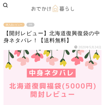
購入品レビュー
PR
【開封レビュー】北海道復興復袋の中
身ネタバレ！【送料無料】
2020年5月24日