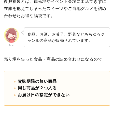
復興福袋とは、観光地やイベント会場に出店できずに
在庫を抱えてしまったスイーツやご当地グルメを詰め
合わせたお得な福袋です。
食品、お酒、お菓子、野菜などあらゆるジ
ャンルの商品が販売されています。
にこ
売り場を失った食品・商品の詰め合わせになるので
賞味期限の短い商品
同じ商品が２つ入る
お届け日の指定ができない