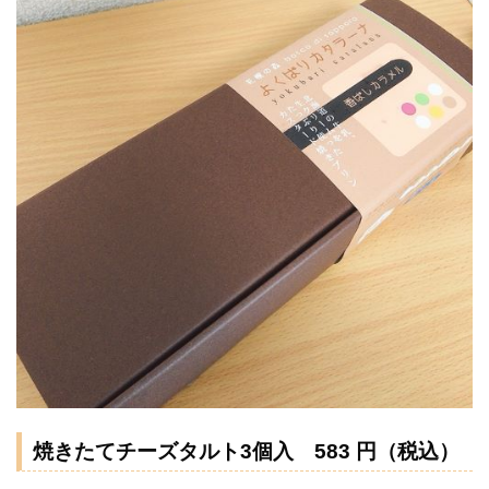
焼きたてチーズタルト3個入 583 円（税込）