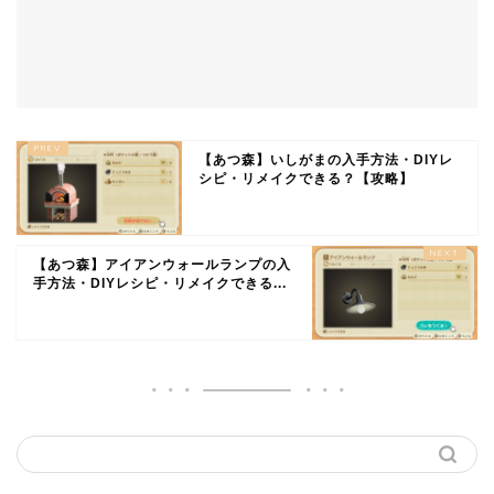
【あつ森】いしがまの入手方法・DIYレ
シピ・リメイクできる？【攻略】
【あつ森】アイアンウォールランプの入
手方法・DIYレシピ・リメイクできる...