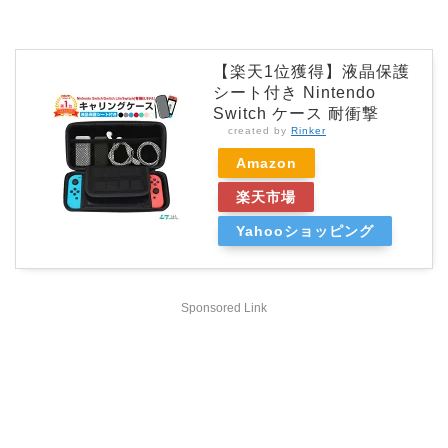
【楽天1位獲得】液晶保護
シート付き Nintendo
Switch ケース 耐衝撃
created by
Rinker
Amazon
楽天市場
Yahooショッピング
Sponsored Link