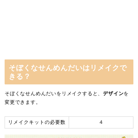
そぼくなせんめんだいはリメイクで
きる？
そぼくなせんめんだいをリメイクすると、
デザイン
を
変更できます。
リメイクキットの必要数
４