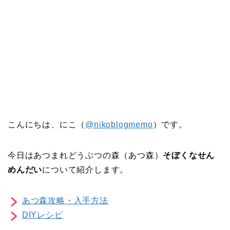
こんにちは、にこ（
@nikoblogmemo
）です。
今日はあつまれどうぶつの森（あつ森）
そぼくなせん
めんだい
について紹介します。
あつ森攻略・入手方法
DIYレシピ