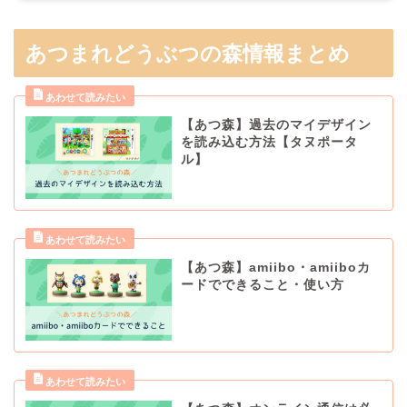
あつまれどうぶつの森情報まとめ
【あつ森】過去のマイデザイン
を読み込む方法【タヌポータ
ル】
【あつ森】amiibo・amiiboカ
ードでできること・使い方