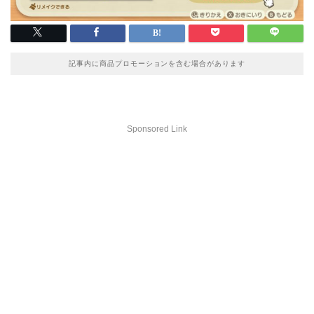
記事内に商品プロモーションを含む場合があります
Sponsored Link