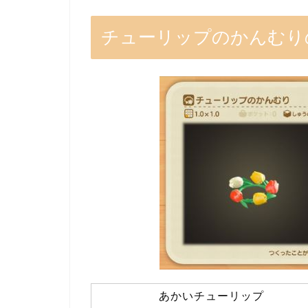
チューリップのかんむりの
あかいチューリップ