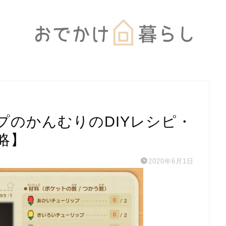
プのかんむりのDIYレシピ・
略】
2020年6月1日