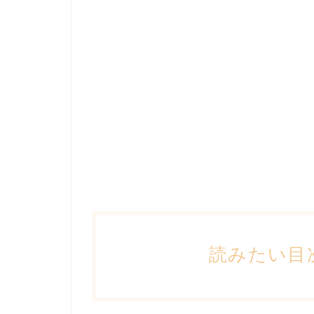
読みたい目