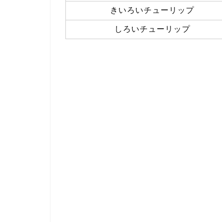
きいろいチューリップ
しろいチューリップ