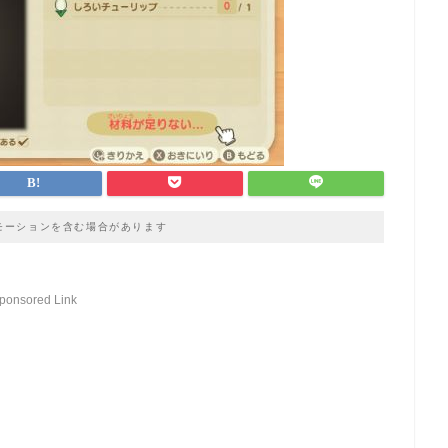
モーションを含む場合があります
ponsored Link