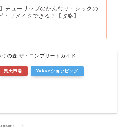
】チューリップのかんむり・シックの
シピ・リメイクできる？【攻略】
ぶつの森 ザ・コンプリートガイド
楽天市場
Yahooショッピング
ponsored Link