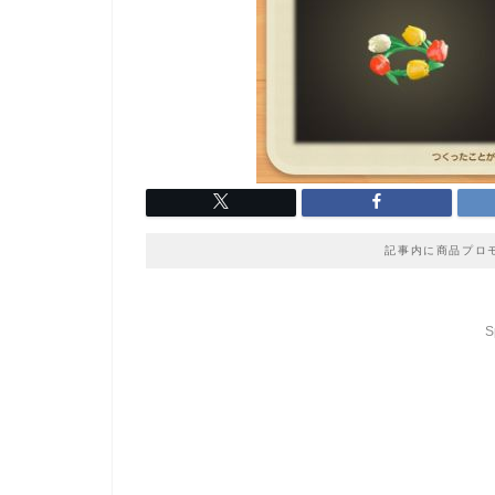
記事内に商品プロ
S