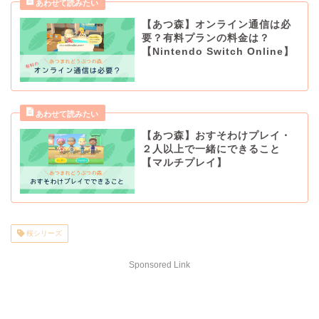
【あつ森】オンライン通信は必
要？有料プランの料金は？
【Nintendo Switch Online】
【あつ森】おすそわけプレイ・
２人以上で一緒にできること
【マルチプレイ】
桜シリーズ
Sponsored Link