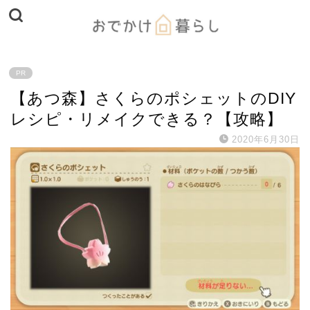
PR
【あつ森】さくらのポシェットのDIY
レシピ・リメイクできる？【攻略】
2020年6月30日