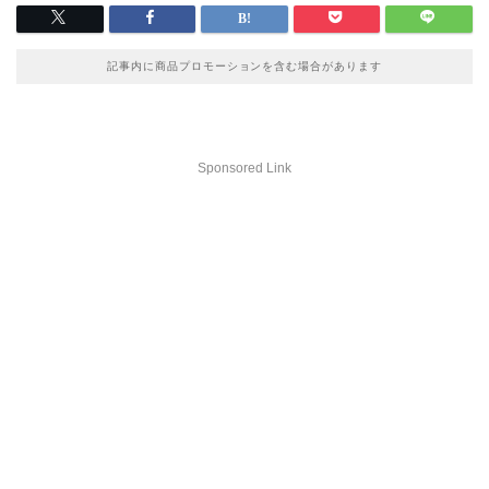
記事内に商品プロモーションを含む場合があります
Sponsored Link