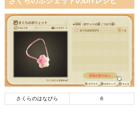
さくらのポシェットのDIYレシピ
さくらのはなびら
６