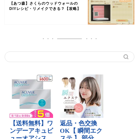
【あつ森】さくらのウッドウォールの
DIYレシピ・リメイクできる？【攻略】