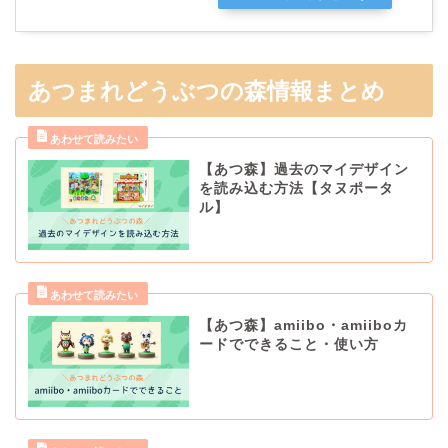
あつまれどうぶつの森情報まとめ
【あつ森】過去のマイデザイン
を読み込む方法【タヌポータ
ル】
【あつ森】amiibo・amiiboカ
ードでできること・使い方