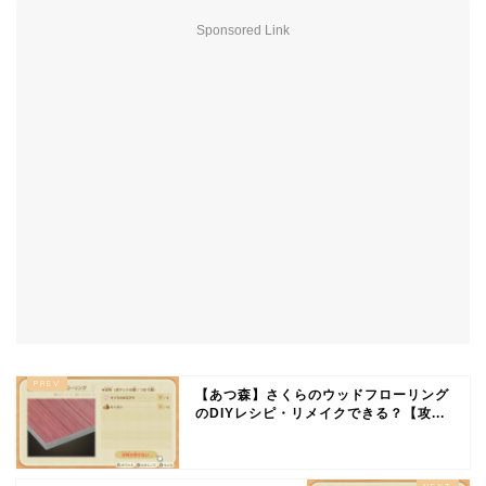
Sponsored Link
【あつ森】さくらのウッドフローリング
のDIYレシピ・リメイクできる？【攻...