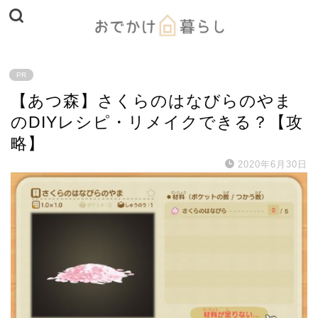
PR
【あつ森】さくらのはなびらのやま
のDIYレシピ・リメイクできる？【攻
略】
2020年6月30日