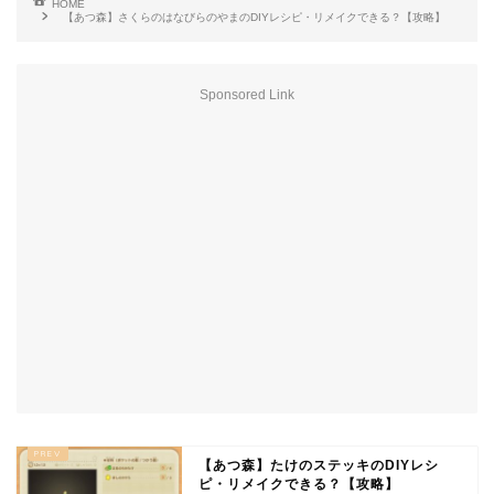
HOME
【あつ森】さくらのはなびらのやまのDIYレシピ・リメイクできる？【攻略】
Sponsored Link
【あつ森】たけのステッキのDIYレシ
ピ・リメイクできる？【攻略】