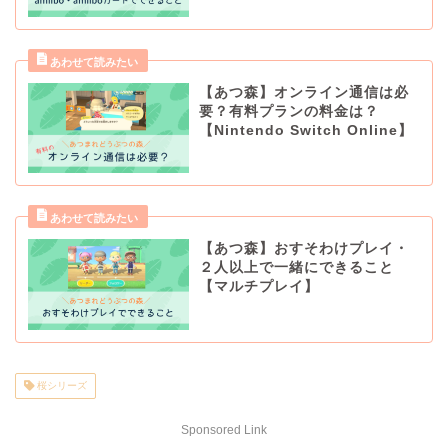
【あつ森】オンライン通信は必
要？有料プランの料金は？
【Nintendo Switch Online】
【あつ森】おすそわけプレイ・
２人以上で一緒にできること
【マルチプレイ】
桜シリーズ
Sponsored Link