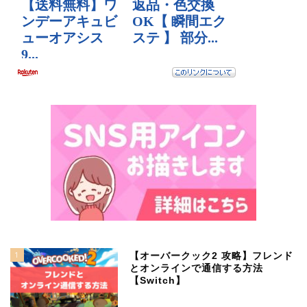
1
【オーバークック2 攻略】フレンド
とオンラインで通信する方法
【Switch】