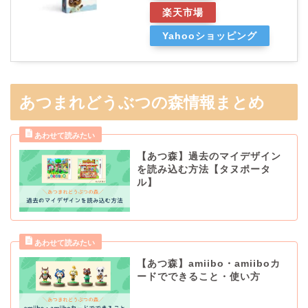
楽天市場
Yahooショッピング
あつまれどうぶつの森情報まとめ
【あつ森】過去のマイデザイン
を読み込む方法【タヌポータ
ル】
【あつ森】amiibo・amiiboカ
ードでできること・使い方