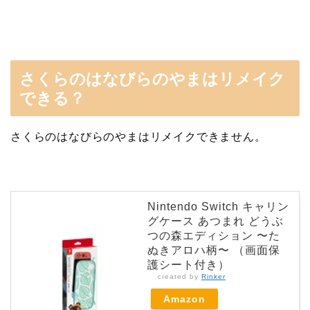
さくらのはなびらのやまはリメイク
できる？
さくらのはなびらのやまはリメイクできません。
Nintendo Switch キャリン
グケース あつまれ どうぶ
つの森エディション 〜た
ぬきアロハ柄〜 （画面保
護シート付き）
created by
Rinker
Amazon