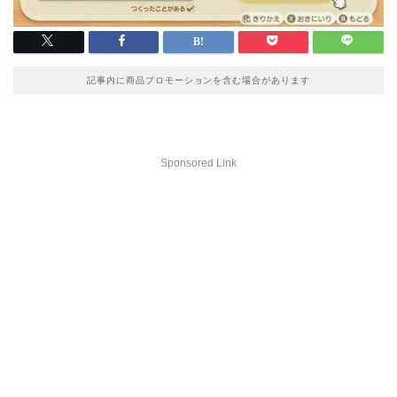
記事内に商品プロモーションを含む場合があります
Sponsored Link