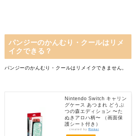
パンジーのかんむり・クールはリメ
イクできる？
パンジーのかんむり・クールはリメイクできません。
Nintendo Switch キャリン
グケース あつまれ どうぶ
つの森エディション 〜た
ぬきアロハ柄〜 （画面保
護シート付き）
created by
Rinker