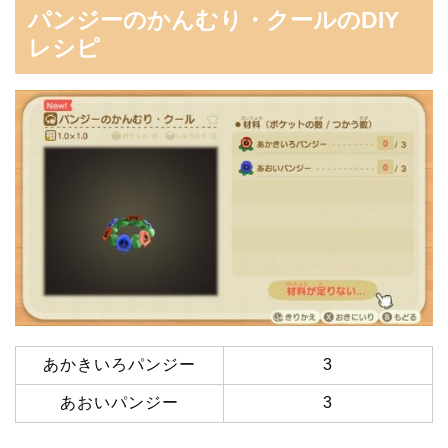
パンジーのかんむり・クールのDIY
レシピ
あかきいろパンジー
3
あおいパンジー
3