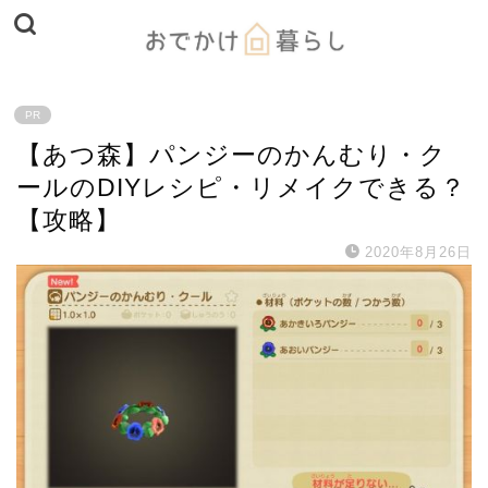
PR
【あつ森】パンジーのかんむり・ク
ールのDIYレシピ・リメイクできる？
【攻略】
2020年8月26日