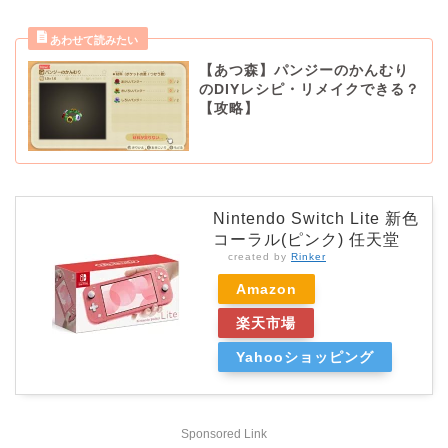
【あつ森】パンジーのかんむり
のDIYレシピ・リメイクできる？
【攻略】
Nintendo Switch Lite 新色
コーラル(ピンク) 任天堂
created by
Rinker
Amazon
楽天市場
Yahooショッピング
Sponsored Link