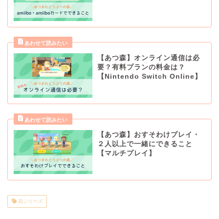
【あつ森】オンライン通信は必
要？有料プランの料金は？
【Nintendo Switch Online】
【あつ森】おすそわけプレイ・
２人以上で一緒にできること
【マルチプレイ】
花シリーズ