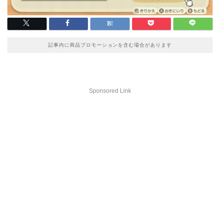
記事内に商品プロモーションを含む場合があります
Sponsored Link