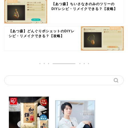
【あつ森】ちいさなきのみのツリーの
DIYレシピ・リメイクできる？【攻略】
【あつ森】どんぐりポシェットのDIYレ
シピ・リメイクできる？【攻略】