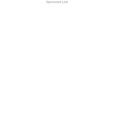
Sponsored Link