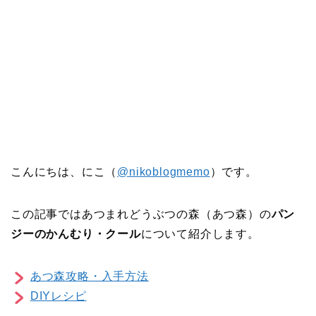
こんにちは、にこ（
@nikoblogmemo
）です。
この記事ではあつまれどうぶつの森（あつ森）の
パン
ジーのかんむり・クール
について紹介します。
あつ森攻略・入手方法
DIYレシピ