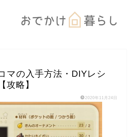
コマの入手方法・DIYレシ
【攻略】
2020年11月24日