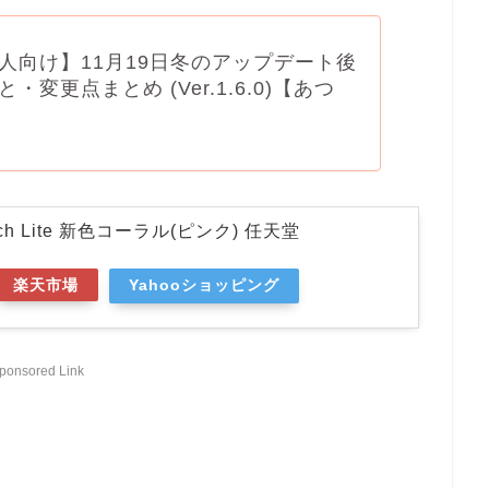
人向け】11月19日冬のアップデート後
・変更点まとめ (Ver.1.6.0)【あつ
witch Lite 新色コーラル(ピンク) 任天堂
楽天市場
Yahooショッピング
ponsored Link