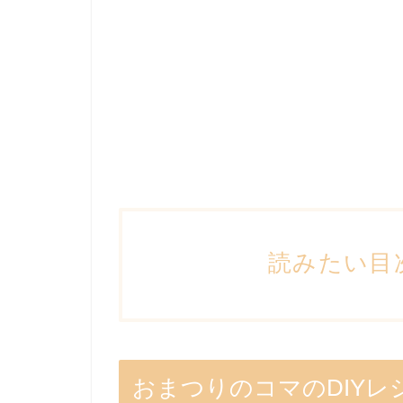
読みたい目
おまつりのコマのDIYレ