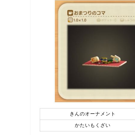
きんのオーナメント
かたいもくざい