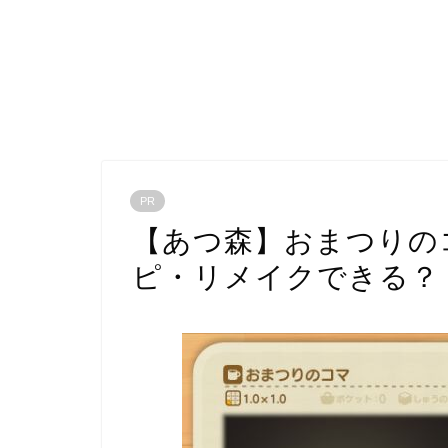
PR
【あつ森】おまつりの
ピ・リメイクできる？