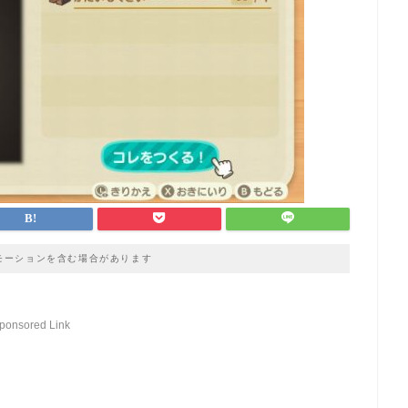
モーションを含む場合があります
ponsored Link