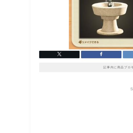
記事内に商品プロ
S