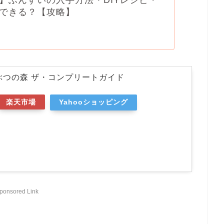
できる？【攻略】
ぶつの森 ザ・コンプリートガイド
楽天市場
Yahooショッピング
ponsored Link