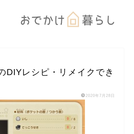
のDIYレシピ・リメイクでき
2020年7月28日