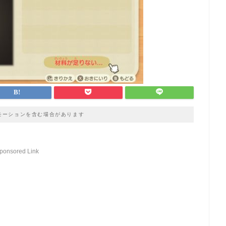
モーションを含む場合があります
ponsored Link