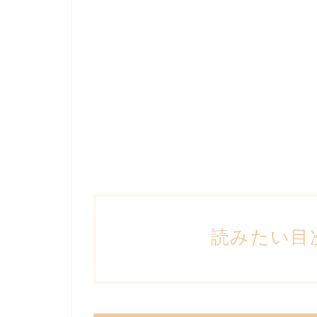
読みたい目