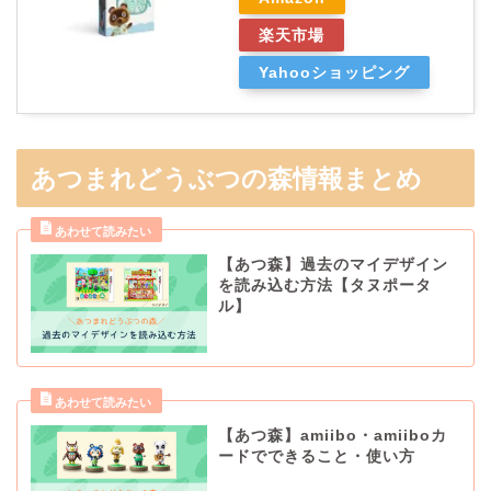
楽天市場
Yahooショッピング
あつまれどうぶつの森情報まとめ
【あつ森】過去のマイデザイン
を読み込む方法【タヌポータ
ル】
【あつ森】amiibo・amiiboカ
ードでできること・使い方