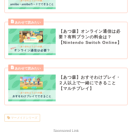
【あつ森】オンライン通信は必
要？有料プランの料金は？
【Nintendo Switch Online】
【あつ森】おすそわけプレイ・
２人以上で一緒にできること
【マルチプレイ】
マーメイドシリーズ
Sponsored Link