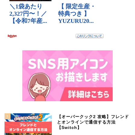
1
【オーバークック2 攻略】フレンド
とオンラインで通信する方法
【Switch】