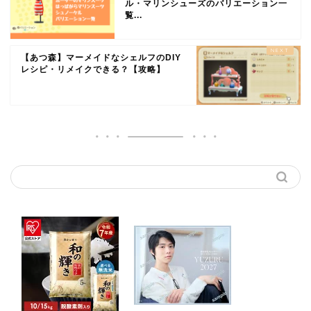
ル・マリンシューズのバリエーション一
覧...
【あつ森】マーメイドなシェルフのDIY
レシピ・リメイクできる？【攻略】