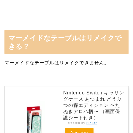
マーメイドなテーブルはリメイクで
きる？
マーメイドなテーブルはリメイクできません。
Nintendo Switch キャリン
グケース あつまれ どうぶ
つの森エディション 〜た
ぬきアロハ柄〜 （画面保
護シート付き）
created by
Rinker
Amazon