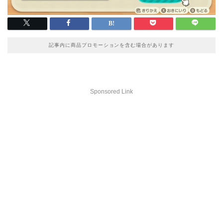
記事内に商品プロモーションを含む場合があります
Sponsored Link