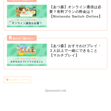
【あつ森】オンライン通信は必
要？有料プランの料金は？
【Nintendo Switch Online】
【あつ森】おすそわけプレイ・
２人以上で一緒にできること
【マルチプレイ】
かいがらシリーズ
Sponsored Link