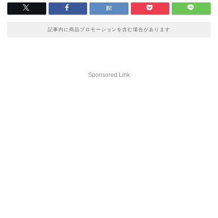
記事内に商品プロモーションを含む場合があります
Sponsored Link