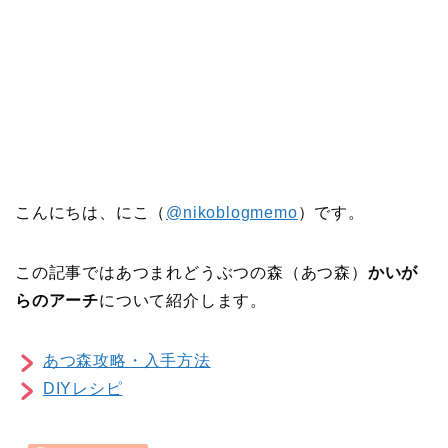
こんにちは、にこ（
@nikoblogmemo
）です。
この記事ではあつまれどうぶつの森（あつ森）
かいが
らのアーチ
について紹介します。
あつ森攻略・入手方法
DIYレシピ