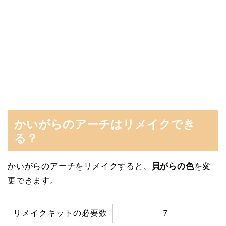
かいがらのアーチはリメイクでき
る？
かいがらのアーチをリメイクすると、
貝がらの色
を変
更できます。
リメイクキットの必要数
７