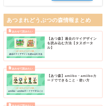
あつまれどうぶつの森情報まとめ
【あつ森】過去のマイデザイン
を読み込む方法【タヌポータ
ル】
【あつ森】amiibo・amiiboカ
ードでできること・使い方