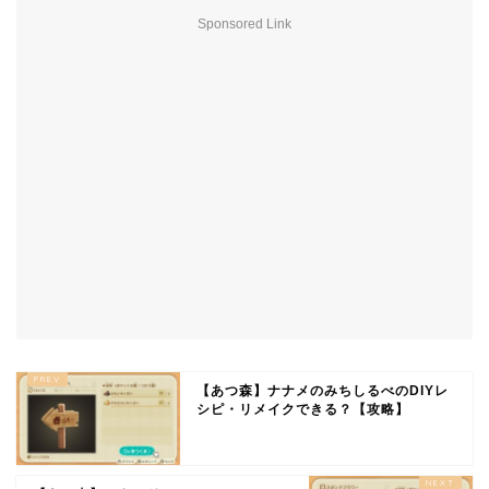
Sponsored Link
【あつ森】ナナメのみちしるべのDIYレ
シピ・リメイクできる？【攻略】