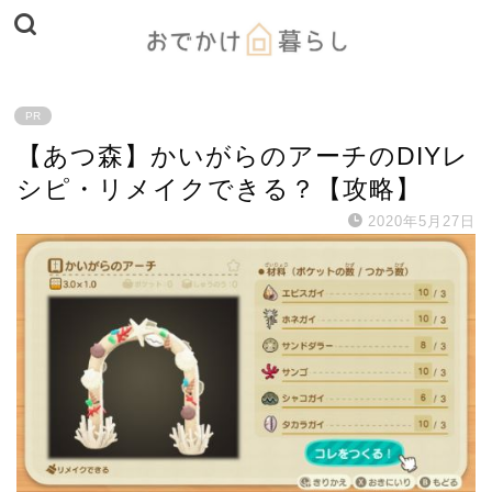
PR
【あつ森】かいがらのアーチのDIYレ
シピ・リメイクできる？【攻略】
2020年5月27日