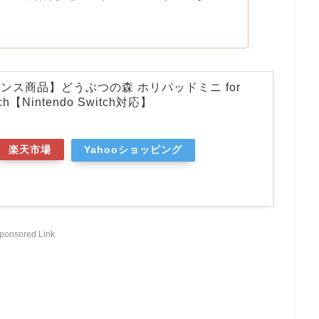
ンス商品】どうぶつの森 ホリパッドミニ for
tch【Nintendo Switch対応】
楽天市場
Yahooショッピング
ponsored Link