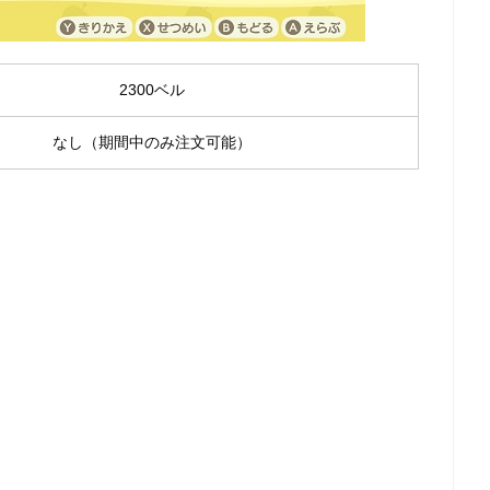
2300ベル
なし（期間中のみ注文可能）