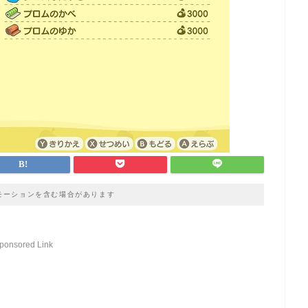
モーションを含む場合があります
ponsored Link