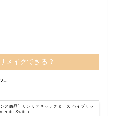
リメイクできる？
せん。
ンス商品】サンリオキャラクターズ ハイブリッ
tendo Switch