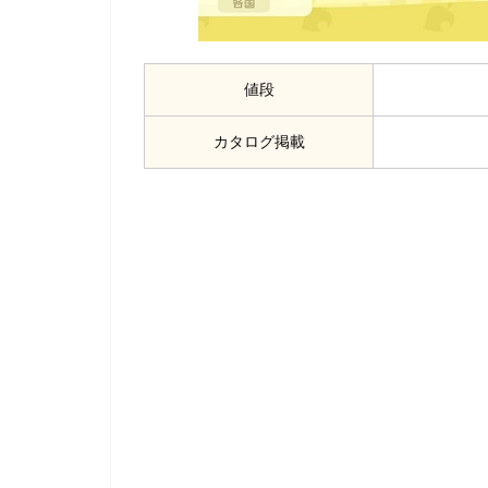
値段
カタログ掲載