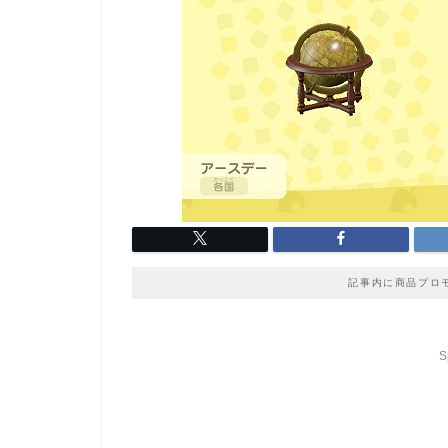
記事内に商品プロ
S