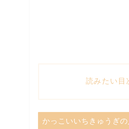
読みたい目
かっこいいちきゅうぎの