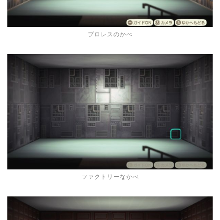
プロレスのかべ
ファクトリーなかべ