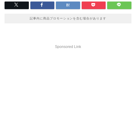
記事内に商品プロモーションを含む場合があります
Sponsored Link