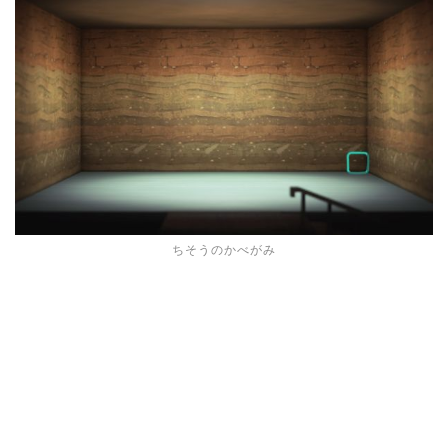
ちそうのかべがみ