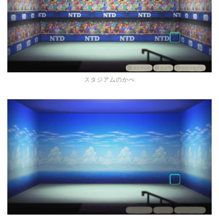
スタジアムのかべ