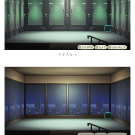
ラボのかべ