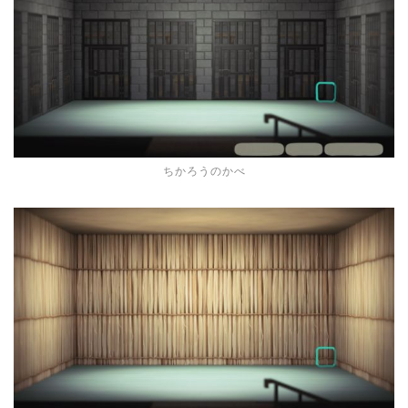
ちかろうのかべ