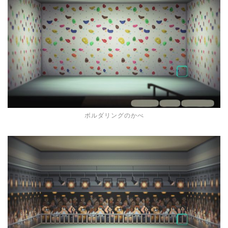
ボルダリングのかべ