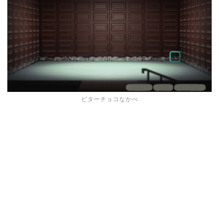
ビターチョコなかべ