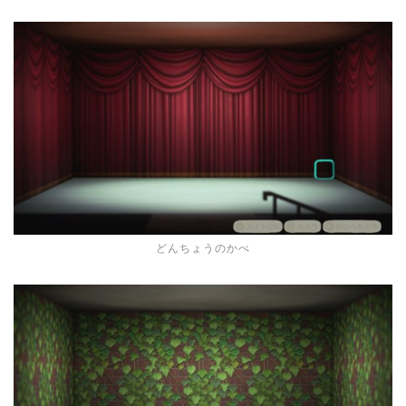
どんちょうのかべ