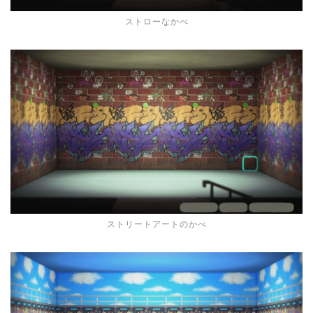
ストローなかべ
ストリートアートのかべ