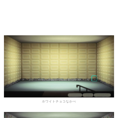
ホワイトチョコなかべ