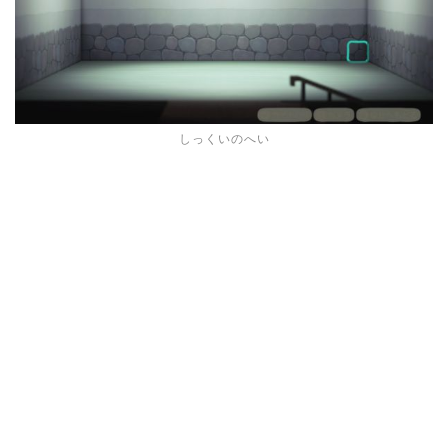
しっくいのへい