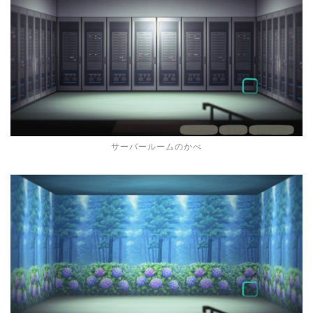
サーバールームのかべ